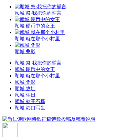
顾城 祭·我把你的誓言
顾城 硬币中的女王
顾城 就在那个小村里
顾城 叠影
顾城 祭·我把你的誓言
顾城 硬币中的女王
顾城 就在那个小村里
顾城 叠影
顾城 故址
顾城 生日
顾城 剥开石榴
顾城 港口写生