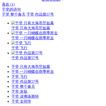
喜欢 (
1
)
于坚的诗句
于坚 整个春天
于坚 作品第57号
于坚 只有大海苍茫如幕
于坚 一只蝴蝶在雨季死去
于坚 飞行
于坚 作品第57号
于坚 只有大海苍茫如幕
于坚 一只蝴蝶在雨季死去
于坚 飞行
于坚 作品第57号
于坚 整个春天
于坚 灰鼠
于坚 读弗洛斯特
于坚 女同学