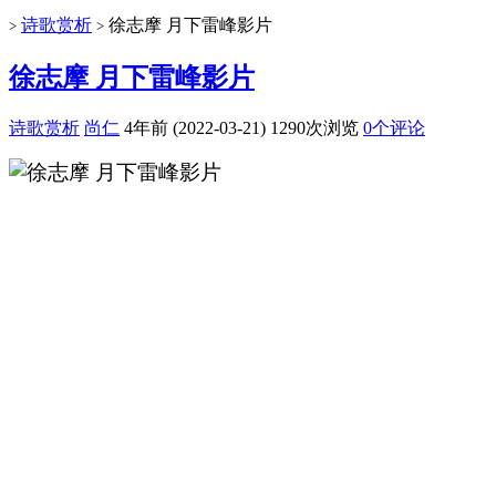
诗歌赏析
徐志摩 月下雷峰影片
>
>
徐志摩 月下雷峰影片
诗歌赏析
尚仁
4年前 (2022-03-21)
1290次浏览
0个评论