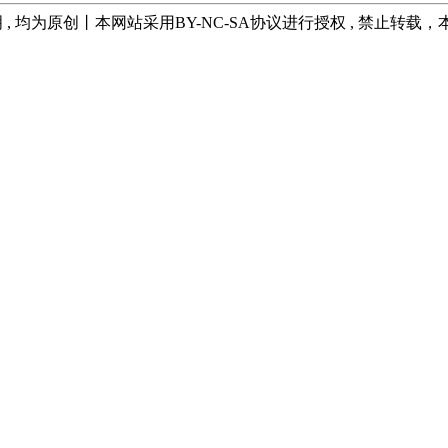
 , 均为原创丨本网站采用BY-NC-SA协议进行授权 , 禁止转载