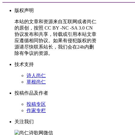
版权声明
本站的文章和资源来自互联网或者尚仁
的原创，按照 CC BY -NC -SA 3.0 CN
协议发布和共享，转载或引用本站文章
应遵循相同协议。如果有侵犯版权的资
源请尽快联系站长，我们会在24h内删
除有争议的资源。
技术支持
诗人尚仁
草根尚仁
投稿作品及作者
投稿专区
作家专栏
关注我们