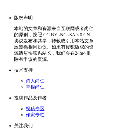
版权声明
本站的文章和资源来自互联网或者尚仁
的原创，按照 CC BY -NC -SA 3.0 CN
协议发布和共享，转载或引用本站文章
应遵循相同协议。如果有侵犯版权的资
源请尽快联系站长，我们会在24h内删
除有争议的资源。
技术支持
诗人尚仁
草根尚仁
投稿作品及作者
投稿专区
作家专栏
关注我们