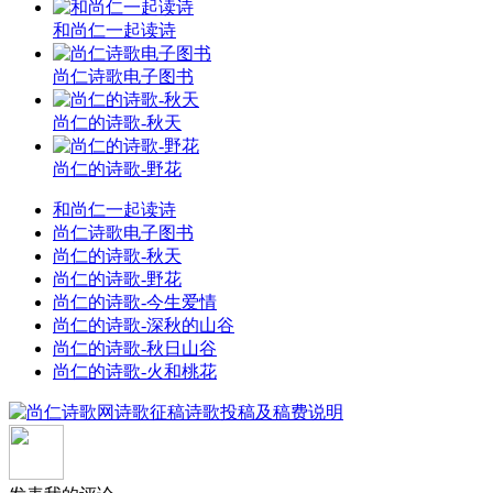
和尚仁一起读诗
尚仁诗歌电子图书
尚仁的诗歌-秋天
尚仁的诗歌-野花
和尚仁一起读诗
尚仁诗歌电子图书
尚仁的诗歌-秋天
尚仁的诗歌-野花
尚仁的诗歌-今生爱情
尚仁的诗歌-深秋的山谷
尚仁的诗歌-秋日山谷
尚仁的诗歌-火和桃花