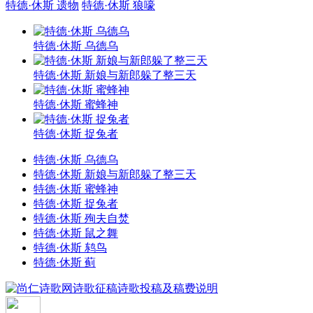
特德·休斯 遗物
特德·休斯 狼嚎
特德·休斯 乌德乌
特德·休斯 新娘与新郎躲了整三天
特德·休斯 蜜蜂神
特德·休斯 捉兔者
特德·休斯 乌德乌
特德·休斯 新娘与新郎躲了整三天
特德·休斯 蜜蜂神
特德·休斯 捉兔者
特德·休斯 殉夫自焚
特德·休斯 鼠之舞
特德·休斯 鸫鸟
特德·休斯 蓟