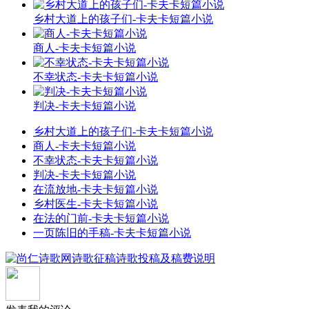
乡村大道上的孩子们-卡夫卡短篇小说
商人-卡夫卡短篇小说
不幸状态-卡夫卡短篇小说
判决-卡夫卡短篇小说
乡村大道上的孩子们-卡夫卡短篇小说
商人-卡夫卡短篇小说
不幸状态-卡夫卡短篇小说
判决-卡夫卡短篇小说
在流放地-卡夫卡短篇小说
乡村医生-卡夫卡短篇小说
在法的门前-卡夫卡短篇小说
一页陈旧的手稿-卡夫卡短篇小说