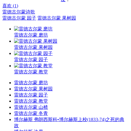
喜欢 (
1
)
雷德古尔蒙诗歌
雷德古尔蒙 园子
雷德古尔蒙 果树园
雷德古尔蒙 磨坊
雷德古尔蒙 果树园
雷德古尔蒙 园子
雷德古尔蒙 教堂
雷德古尔蒙 磨坊
雷德古尔蒙 果树园
雷德古尔蒙 园子
雷德古尔蒙 教堂
雷德古尔蒙 山楂
雷德古尔蒙 冬青
博尔赫斯 弗朗西斯科•博尔赫斯上校(1833-74)之死的典
故