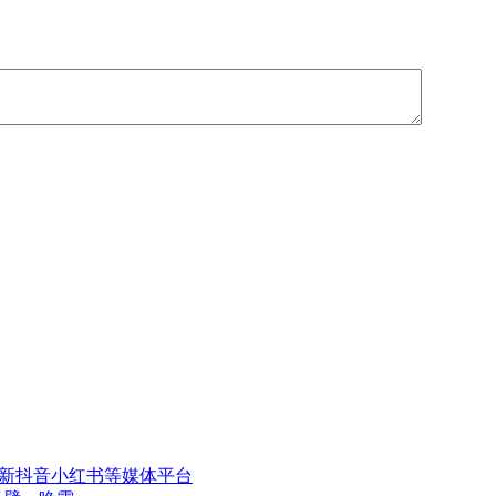
更新抖音小红书等媒体平台