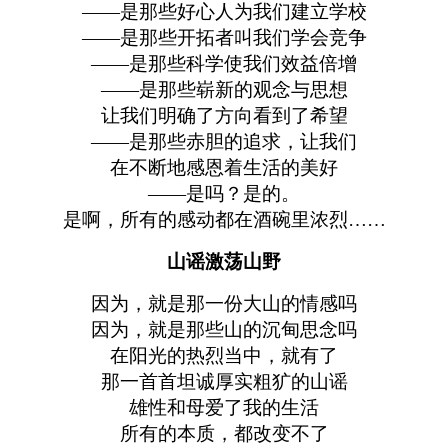
——是那些好心人为我们建立学校
——是那些开拓者叫我们学会竞争
——是那些科学使我们效益倍增
——是那些崭新的观念与思想
让我们明确了方向看到了希望
——是那些赤胆的追求，让我们
在不断地感恩着生活的美好
——是吗？是的。
是啊，所有的感动都在酒碗里浓烈……
山谣激荡山野
因为，就是那一份大山的情感吗
因为，就是那些山的沉甸思念吗
在阳光的热烈当中，就有了
那一首首坦诚厚实粗犷的山谣
雄性和母爱了我的生活
所有的本质，都改变不了