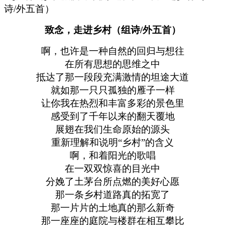
致念，走进乡村（组诗/外五首）
啊，也许是一种自然的回归与想往
在所有思想的思维之中
抵达了那一段段充满激情的坦途大道
就如那一只只孤独的雁子一样
让你我在热烈和丰富多彩的景色里
感受到了千年以来的翻天覆地
展翅在我们生命原始的源头
重新理解和说明“乡村”的含义
啊，和着阳光的歌唱
在一双双惊喜的目光中
分娩了土茅台所点燃的美好心愿
那一条乡村道路真的拓宽了
那一片片的土地真的那么新奇
那一座座的庭院与楼群在相互攀比