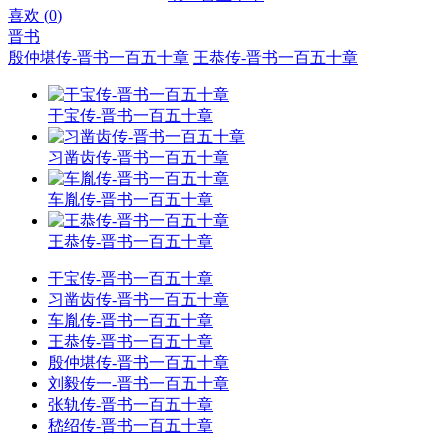
喜欢 (
0
)
晋书
殷仲堪传-晋书一百五十章
王恭传-晋书一百五十章
干宝传-晋书一百五十章
习凿齿传-晋书一百五十章
车胤传-晋书一百五十章
王恭传-晋书一百五十章
干宝传-晋书一百五十章
习凿齿传-晋书一百五十章
车胤传-晋书一百五十章
王恭传-晋书一百五十章
殷仲堪传-晋书一百五十章
刘毅传一-晋书一百五十章
张轨传-晋书一百五十章
嵇绍传-晋书一百五十章