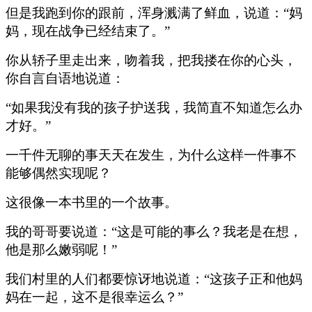
但是我跑到你的跟前，浑身溅满了鲜血，说道：“妈
妈，现在战争已经结束了。”
你从轿子里走出来，吻着我，把我搂在你的心头，
你自言自语地说道：
“如果我没有我的孩子护送我，我简直不知道怎么办
才好。”
一千件无聊的事天天在发生，为什么这样一件事不
能够偶然实现呢？
这很像一本书里的一个故事。
我的哥哥要说道：“这是可能的事么？我老是在想，
他是那么嫩弱呢！”
我们村里的人们都要惊讶地说道：“这孩子正和他妈
妈在一起，这不是很幸运么？”