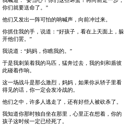
我喊道：“要当心！你们这些坏蛋！再向前走一步，
你们就要送命了。”
他们又发出一阵可怕的呐喊声，向前冲过来。
你抓住我的手，说道：“好孩子，看在上天面上，躲
开他们罢。”
我说道：“妈妈，你瞧我的。”
于是我刺策着我的马匹，猛奔过去，我的剑和盾彼
此碰着作响。
这一场战斗是那么激烈，妈妈，如果你从轿子里看
得见的话，你一定会发冷战的。
他们之中，许多人逃走了，还有好些人被砍杀了。
我知道你那时独自坐在那里，心里正在想着，你的
孩子这时候一定已经死了。