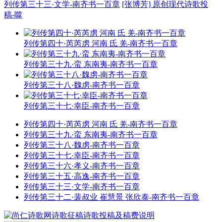
列传第三十三·文学-南齐书一百章
[张博芳] 原创现代诗歌投
稿-噬
列传第四十·芮芮虏 河南 氐 羌-南齐书一百章
列传第三十九·蛮 东南夷-南齐书一百章
列传第三十八·魏虏-南齐书一百章
列传第三十七·幸臣-南齐书一百章
列传第四十·芮芮虏 河南 氐 羌-南齐书一百章
列传第三十九·蛮 东南夷-南齐书一百章
列传第三十八·魏虏-南齐书一百章
列传第三十七·幸臣-南齐书一百章
列传第三十六·孝义-南齐书一百章
列传第三十五·高逸-南齐书一百章
列传第三十三·文学-南齐书一百章
列传第三十二·裴叔业 崔慧景 张欣泰-南齐书一百章