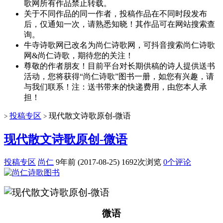
歌网所有作品禁止转载。
关于不同作品的同一作者，投稿作品在不同时段发布
后，仅通知一次，请熟悉知晓！其作品可在网站搜索查
询。
牛寺诗歌网已改名为尚仁诗歌网，可抖音搜索尚仁诗歌
网&尚仁诗歌，期待您的关注！
尊敬的作者朋友！目前平台对长期供稿的诗人提供送书
活动，您将获得“尚仁诗歌”图书一册，如您有兴趣，请
与我们联系！注：送书带来的快递费用，由您本人承
担！
投稿专区
现代散文诗歌原创-微语
>
>
现代散文诗歌原创-微语
投稿专区
尚仁
9年前 (2017-08-25)
1692次浏览
0个评论
微语