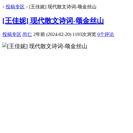
投稿专区
[王佳妮] 现代散文诗词-颂金丝山
>
>
[王佳妮] 现代散文诗词-颂金丝山
投稿专区
尚仁
2年前 (2024-02-20)
1193次浏览
0个评论