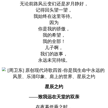
无论前路风云变幻还是岁月静好，
记得回头望一望，
我始终在这里等待。
因为
你是我的骄傲，
我的希望，
我的全部！
儿子啊，
我们的故事，
永远未完待续。
星辰之约
——致我远在天堂的双亲
在夜幕低垂之时，