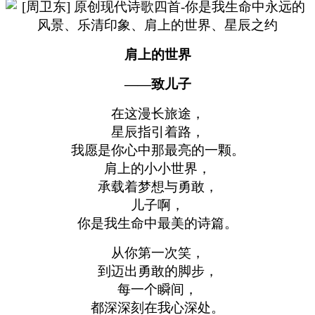
肩上的世界
——致儿子
在这漫长旅途，
星辰指引着路，
我愿是你心中那最亮的一颗。
肩上的小小世界，
承载着梦想与勇敢，
儿子啊，
你是我生命中最美的诗篇。
从你第一次笑，
到迈出勇敢的脚步，
每一个瞬间，
都深深刻在我心深处。