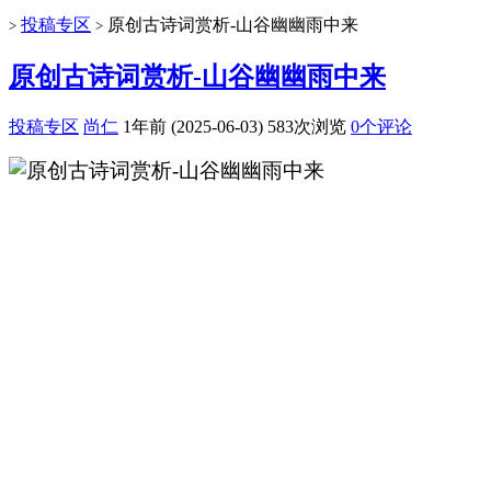
投稿专区
原创古诗词赏析-山谷幽幽雨中来
>
>
原创古诗词赏析-山谷幽幽雨中来
投稿专区
尚仁
1年前 (2025-06-03)
583次浏览
0个评论