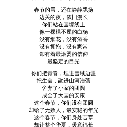
春节的雪，还在静静飘扬
边关的夜，依旧漫长
你们站在国境线上
像一棵棵不屈的白杨
没有烟花，没有酒香
没有拥抱，没有家常
却有着最滚烫的信仰
最坚定的目光
你们把青春，埋进雪域边疆
把生命，融进山河浩荡
舍弃了小家的团圆
成全了大国的安康
这个春节，你们没有团圆
却给了无数人，最安稳的年光
这个春节，你们身处苦寒
却让整个华夏，暖意绵长