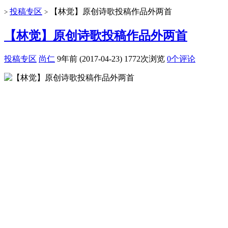
投稿专区
【林觉】原创诗歌投稿作品外两首
>
>
【林觉】原创诗歌投稿作品外两首
投稿专区
尚仁
9年前 (2017-04-23)
1772次浏览
0个评论