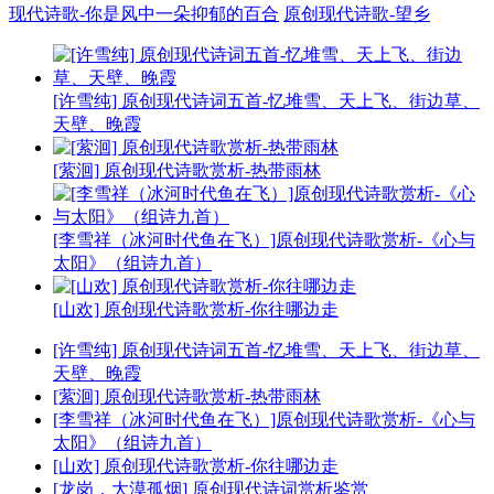
现代诗歌-你是风中一朵抑郁的百合
原创现代诗歌-望乡
[许雪纯] 原创现代诗词五首-忆堆雪、天上飞、街边草、
天壁、晚霞
[萦洄] 原创现代诗歌赏析-热带雨林
[李雪祥（冰河时代鱼在飞）]原创现代诗歌赏析-《心与
太阳》（组诗九首）
[山欢] 原创现代诗歌赏析-你往哪边走
[许雪纯] 原创现代诗词五首-忆堆雪、天上飞、街边草、
天壁、晚霞
[萦洄] 原创现代诗歌赏析-热带雨林
[李雪祥（冰河时代鱼在飞）]原创现代诗歌赏析-《心与
太阳》（组诗九首）
[山欢] 原创现代诗歌赏析-你往哪边走
[龙岗，大漠孤烟] 原创现代诗词赏析鉴赏