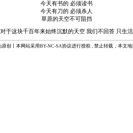
今天有书的 必须读书
今天有刀的 必须杀人
草原的天空不可阻挡
对于这块千百年来始终沉默的天空 我们不回答 只生活
均为原创丨本网站采用BY-NC-SA协议进行授权 , 禁止转载，本文