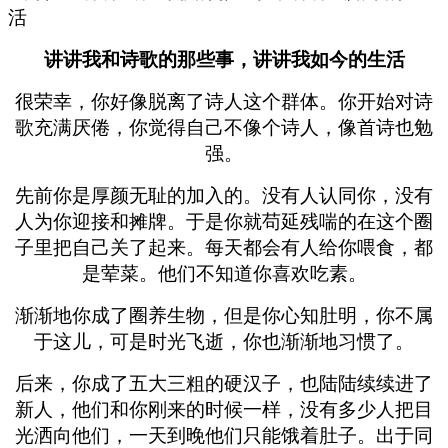
讲讲我和诗歌的那些事，讲讲我如今的生活
很荣幸，你好像脱离了诗人这个群体。你开始对诗
歌充满厌倦，你觉得自己不像个诗人，像首诗也勉
强。
先前你是厚颜无耻的加入的。没有人认同你，没有
人为你迎接和摊牌。于是你就苟延残喘的在这个圈
子里把自己关了起来。每天都会有人给你喂食，都
是荤菜。他们不知道你喜欢吃素。
渐渐地你成了圈养生物，但是你心知肚明，你不属
于这儿，可是时光飞逝，你也渐渐地习惯了。
后来，你成了五大三粗的硬汉子，也陆陆续续进了
新人，他们和你刚来的时候一样，没有多少人把目
光洒向他们，一天到晚他们只能饿着肚子。出于同