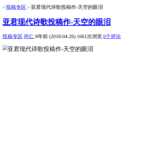
投稿专区
亚君现代诗歌投稿作-天空的眼泪
>
>
亚君现代诗歌投稿作-天空的眼泪
投稿专区
尚仁
8年前 (2018-04-26)
1661次浏览
0个评论