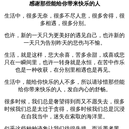
感谢那些能给你带来快乐的人
生活中，很多无奈，很多不尽人意，很多舍得，很
多相遇，很多分别。
也许，新的一天只为更美好的遇见自己，也许新的
一天只为告别昨天的悲伤与不愉。
生活，就是这样，悲大余喜，苦多余甜，或喜或悲
只在一瞬间里，也许一转身就是永恒，在苦中作乐
也是一种收获，在分别里相遇也是再见。
生活中，能给你快乐的人不多，所以请珍惜那些能
给你带来快乐的人，发自内心的舒畅。
很多时候，我们总是奢望得到而又不愿失去，很多
时候我们总是太过于贪得，很多时候我们总是沉浸
在自我当中，迷失在索取的海洋里。
似乎这些种种迹象让我们彷徨失措，而近墨者黑。