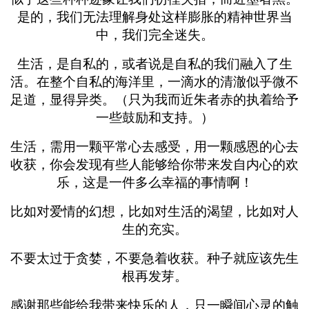
是的，我们无法理解身处这样膨胀的精神世界当
中，我们完全迷失。
生活，是自私的，或者说是自私的我们融入了生
活。在整个自私的海洋里，一滴水的清澈似乎微不
足道，显得异类。（只为我而近朱者赤的执着给予
一些鼓励和支持。）
生活，需用一颗平常心去感受，用一颗感恩的心去
收获，你会发现有些人能够给你带来发自内心的欢
乐，这是一件多么幸福的事情啊！
比如对爱情的幻想，比如对生活的渴望，比如对人
生的充实。
不要太过于贪婪，不要急着收获。种子就应该先生
根再发芽。
感谢那些能给我带来快乐的人，只一瞬间心灵的触