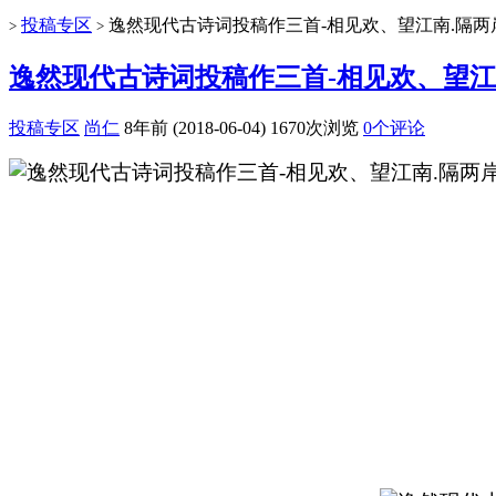
投稿专区
逸然现代古诗词投稿作三首-相见欢、望江南.隔两
>
>
逸然现代古诗词投稿作三首-相见欢、望江
投稿专区
尚仁
8年前 (2018-06-04)
1670次浏览
0个评论