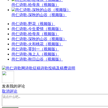
尚仁诗歌-给母亲（视频版）
尚仁诗歌-深秋的山谷（视频版）
尚仁诗歌-野花（视频版）
尚仁诗歌-今生爱情（视频版）
尚仁诗歌-给母亲（视频版）
尚仁诗歌-深秋的山谷（视频版）
尚仁诗歌-火和桃花（视频版）
尚仁诗歌-零到一（视频版）
尚仁诗歌-海上人（视频版）
尚仁诗歌-秋日山谷（视频版）
发表我的评论
取消评论