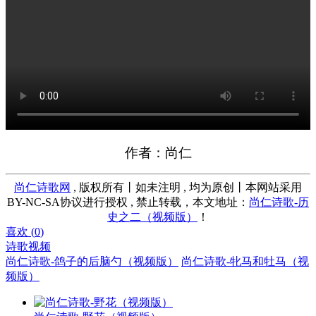
作者：尚仁
尚仁诗歌网
, 版权所有丨如未注明 , 均为原创丨本网站采用
BY-NC-SA协议进行授权 , 禁止转载，本文地址：
尚仁诗歌-历
史之二（视频版）
！
喜欢 (
0
)
诗歌视频
尚仁诗歌-鸽子的后脑勺（视频版）
尚仁诗歌-牝马和牡马（视
频版）