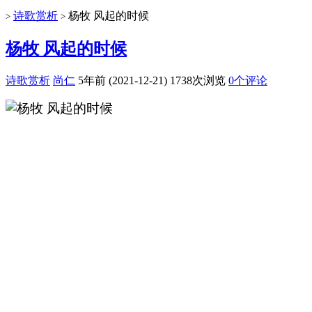
诗歌赏析
杨牧 风起的时候
>
>
杨牧 风起的时候
诗歌赏析
尚仁
5年前 (2021-12-21)
1738次浏览
0个评论