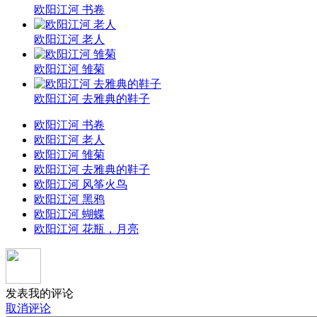
欧阳江河 书卷
欧阳江河 老人
欧阳江河 雏菊
欧阳江河 去雅典的鞋子
欧阳江河 书卷
欧阳江河 老人
欧阳江河 雏菊
欧阳江河 去雅典的鞋子
欧阳江河 风筝火鸟
欧阳江河 黑鸦
欧阳江河 蝴蝶
欧阳江河 花瓶，月亮
发表我的评论
取消评论