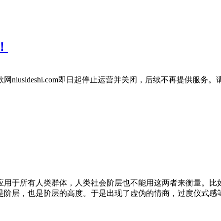
！
iusideshi.com即日起停止运营并关闭，后续不再提供服
用于所有人类群体，人类社会阶层也不能用这两者来衡量。比如
是阶层，也是阶层的高度。于是出现了虚伪的情商，过度仪式感