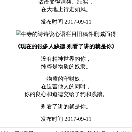
话语变得清爽、结实，
在大地上行走如风。
发布时间 2017-09-11
《现在的很多人缺德-别看了讲的就是你》
没有精神世界的你，
纯粹是物质的奴隶。
物质的守财奴，
在迫害他人的同时，
你的良心和道德交给了狗和践踏。
别看了讲的就是你。
发布时间 2017-09-11