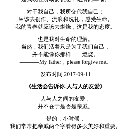
对于我自己，我所交代我自己；
应该去创作、流浪和洗礼，感受生命。
我的青春就应该去燃烧，这是我的态度。
也是我对生命的理解。
当然，我们活着只是为了我们自己，
并不能像你那样——燃烧。
———–My father，please forgive me。
发布时间 2017-09-11
《生活会告诉你-人与人的友爱》
人与人之间的友爱，
并不在于是否是亲戚。
是的，小时候，
我们常常把亲戚两个字看得多么美好和重要。