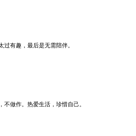
太过有趣，最后是无需陪伴。
，不做作。热爱生活，珍惜自己。