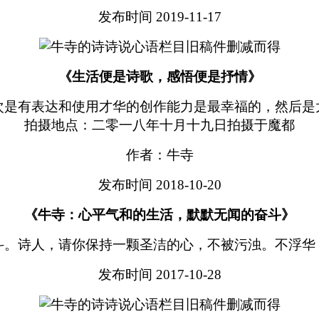
发布时间 2019-11-17
《生活便是诗歌，感悟便是抒情》
次是有表达和使用才华的创作能力是最幸福的，然后是
拍摄地点：二零一八年十月十九日拍摄于魔都
作者：牛寺
发布时间 2018-10-20
《牛寺：心平气和的生活，默默无闻的奋斗》
斗。诗人，请你保持一颗圣洁的心，不被污浊。不浮华
发布时间 2017-10-28