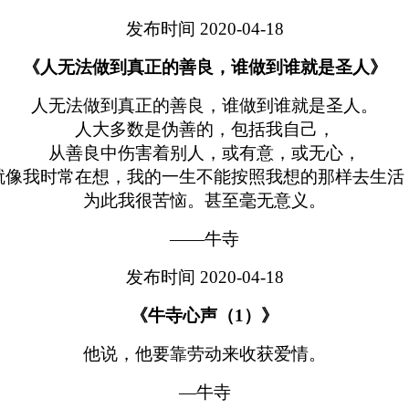
发布时间 2020-04-18
《人无法做到真正的善良，谁做到谁就是圣人》
人无法做到真正的善良，谁做到谁就是圣人。
人大多数是伪善的，包括我自己，
从善良中伤害着别人，或有意，或无心，
就像我时常在想，我的一生不能按照我想的那样去生活
为此我很苦恼。甚至毫无意义。
——牛寺
发布时间 2020-04-18
《牛寺心声（1）》
他说，他要靠劳动来收获爱情。
—牛寺