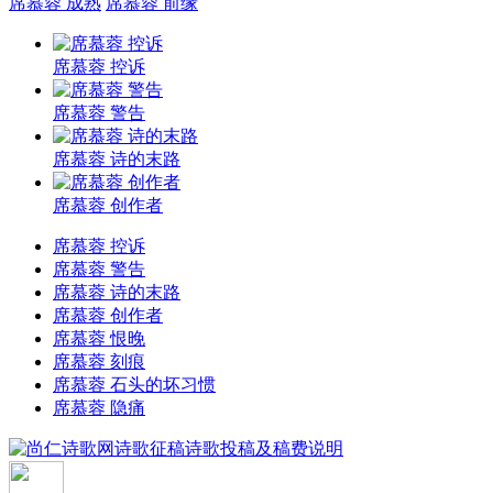
席慕蓉 成熟
席慕蓉 前缘
席慕蓉 控诉
席慕蓉 警告
席慕蓉 诗的末路
席慕蓉 创作者
席慕蓉 控诉
席慕蓉 警告
席慕蓉 诗的末路
席慕蓉 创作者
席慕蓉 恨晚
席慕蓉 刻痕
席慕蓉 石头的坏习惯
席慕蓉 隐痛