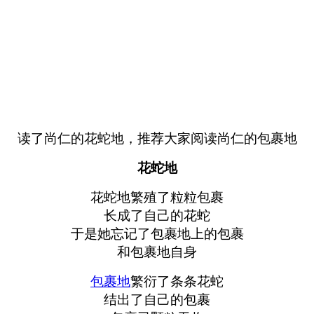
读了尚仁的花蛇地，推荐大家阅读尚仁的包裹地
花蛇地
花蛇地繁殖了粒粒包裹
长成了自己的花蛇
于是她忘记了包裹地上的包裹
和包裹地自身
包裹地
繁衍了条条花蛇
结出了自己的包裹