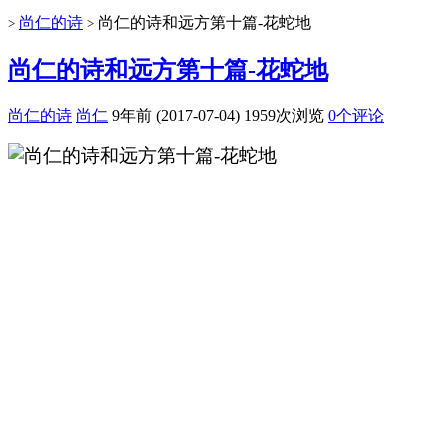
尚仁的诗
尚仁的诗和远方第十篇-花蛇地
>
>
尚仁的诗和远方第十篇-花蛇地
尚仁的诗
尚仁
9年前 (2017-07-04)
1959次浏览
0个评论