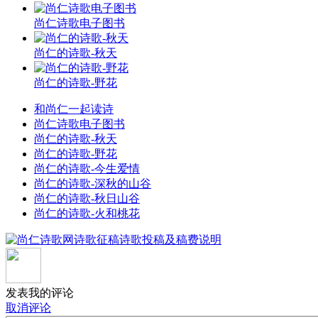
尚仁诗歌电子图书
尚仁的诗歌-秋天
尚仁的诗歌-野花
和尚仁一起读诗
尚仁诗歌电子图书
尚仁的诗歌-秋天
尚仁的诗歌-野花
尚仁的诗歌-今生爱情
尚仁的诗歌-深秋的山谷
尚仁的诗歌-秋日山谷
尚仁的诗歌-火和桃花
发表我的评论
取消评论