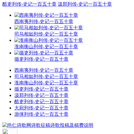
酷吏列传-史记一百五十章
汲郑列传-史记一百五十章
西南夷列传-史记一百五十章
司马相如列传-史记一百五十章
淮南衡山列传-史记一百五十章
循吏列传-史记一百五十章
西南夷列传-史记一百五十章
司马相如列传-史记一百五十章
淮南衡山列传-史记一百五十章
循吏列传-史记一百五十章
汲郑列传-史记一百五十章
酷吏列传-史记一百五十章
大宛列传-史记一百五十章
游侠列传-史记一百五十章