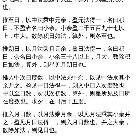
也。
推至日，以中法乘中元余，盈元法得一，名曰积
日，不盈者名曰小余。小余盈二千五百九十七以
上，中大。数除积日如法，算外，则冬至也。
推朔日，以月法乘月元余，盈日法得一，名曰积
日，余名曰小余。小余三十八以上，月大。数除积
日如法，算外，则星见月朔日也。
推入中次日度数，以中法乘中余，以见中法乘其小
余并之。盈见中日法得一，则入中日入次度数也。
中以至日数，次以次初数，算外，则星所见及日所
在度数也。求夕，在日后十五度。
推入月日数，以月法乘月余，以见月法乘其小余并
之，盈见月日法得一，则入月日数也。并之大余，
数除如法，则见日也。