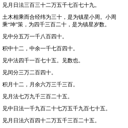
见月日法三百三十二万五千七百七十九。
土木相乘而合经纬为三十，是为镇星小周。小周
乘“坤”策，为四千三百二十，是为镇星岁数。
见中分五万一千八百四十。
积中十二，中余一千七百四十。
见中法四千一百七十五。见数也。
见闰分三万二百四十。
积月十二，月余六万三千三百。
见月法七万九千三百二十五。
见中日法一千九百二十七万五千九百七十五。
见月日法六百四十二万五千三百二十五。