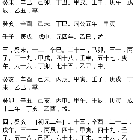
癸未。辛巳。己卯。丁丑。甲戌。壬申。庚午。戊
辰。乙丑，季。
癸亥。辛酉。己未。丁巳。周公五年。甲寅。
壬子。庚戌。戊申。元四年。乙巳，孟。
三，癸未。十二，辛巳。二十一，己卯。三十，丙
子。三十九，甲戌。四十八，壬申。五十七，庚
午。六十六，丁卯。七十五，乙丑，中。
癸亥。辛酉。己未。丙辰。甲寅。壬子。庚戌。丁
未。乙巳，季。
癸卯。辛丑。己亥。丙申。甲午。壬辰。庚寅。成
十二年。丁亥。乙酉，孟。
四，癸亥。［初元二年］。十三，辛酉。二十二，
戊午。三十一，丙辰。四十，甲寅。四十九，壬
子。五十八，己酉。六十七，丁未。七十六，乙