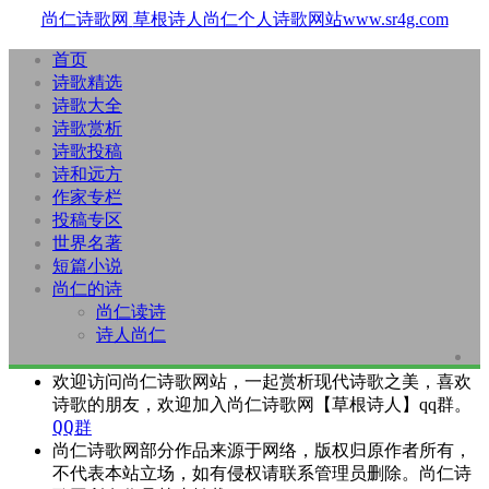
尚仁诗歌网
草根诗人尚仁个人诗歌网站www.sr4g.com
首页
诗歌精选
诗歌大全
诗歌赏析
诗歌投稿
诗和远方
作家专栏
投稿专区
世界名著
短篇小说
尚仁的诗
尚仁读诗
诗人尚仁
欢迎访问尚仁诗歌网站，一起赏析现代诗歌之美，喜欢
诗歌的朋友，欢迎加入尚仁诗歌网【草根诗人】qq群。
QQ群
尚仁诗歌网部分作品来源于网络，版权归原作者所有，
不代表本站立场，如有侵权请联系管理员删除。尚仁诗