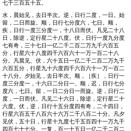
七千三百五十五。
水，晨始见，去日半次。逆，日行二度，一日。始
留，二日而旋。顺，日行七分度六，七日。顺，
疾，日行一度三分度一，十八日而伏。凡见二十八
日，除逆，定行星二十八度。伏，日行一度九分度
七有奇，三十七日一亿二千二百二万九千六百五
分，行星六十八度四千六百六十一万一百二十八
分。凡晨见、伏，六十五日一亿二千二百二万九千
六百五分，行星九十六度四千六百六十一万一百二
十八分。夕始见，去日半次。顺，［疾］，日行一
度三分度一，十六日二分日一。顺，迟，日行七分
度六，七日。留，一日二分日一而旋。逆，日行二
度，一日而伏。凡见二十六日，除逆，定行星二十
六度。伏，逆，日行十五分度四有奇，二十四日，
行星六百五千八百六十六万二千八百二十分。凡夕
见伏，五十日，行星十九度七千五百四十一万九千
四百七十七分。一复，百一十五日一亿二千二百二