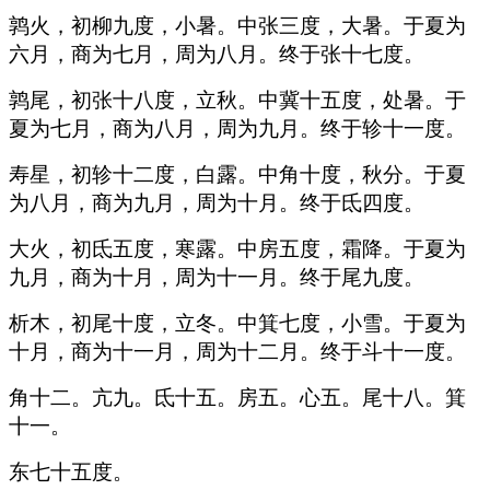
鹑火，初柳九度，小暑。中张三度，大暑。于夏为
六月，商为七月，周为八月。终于张十七度。
鹑尾，初张十八度，立秋。中冀十五度，处暑。于
夏为七月，商为八月，周为九月。终于轸十一度。
寿星，初轸十二度，白露。中角十度，秋分。于夏
为八月，商为九月，周为十月。终于氐四度。
大火，初氐五度，寒露。中房五度，霜降。于夏为
九月，商为十月，周为十一月。终于尾九度。
析木，初尾十度，立冬。中箕七度，小雪。于夏为
十月，商为十一月，周为十二月。终于斗十一度。
角十二。亢九。氐十五。房五。心五。尾十八。箕
十一。
东七十五度。