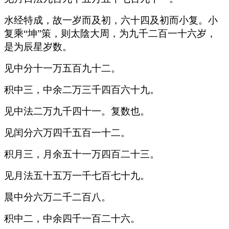
水经特成，故一岁而及初，六十四及初而小复。小
复乘“坤”策，则太陰大周，为九千二百一十六岁，
是为辰星岁数。
见中分十一万五百九十二。
积中三，中余二万三千四百六十九。
见中法二万九千四十一。复数也。
见闰分六万四千五百一十二。
积月三，月余五十一万四百二十三。
见月法五十五万一千七百七十九。
晨中分六万二千二百八。
积中二，中余四千一百二十六。