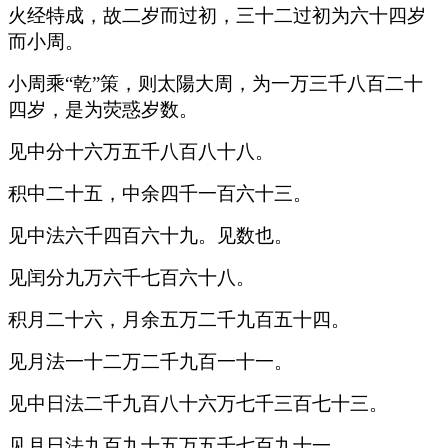
火经特成，故二岁而过初，三十二过初为六十四岁
而小周。
小周乘“乾”策，则太陽大周，为一万三千八百二十
四岁，是为荧惑岁数。
见中分十六万五千八百八十八。
积中二十五，中余四千一百六十三。
见中法六千四百六十九。见数也。
见闰分九万六千七百六十八。
积月二十六，月余五万二千九百五十四。
见月法一十二万二千九百一十一。
见中日法二千九百八十六万七千三百七十三。
见月日法九百九十五万五千七百九十一。