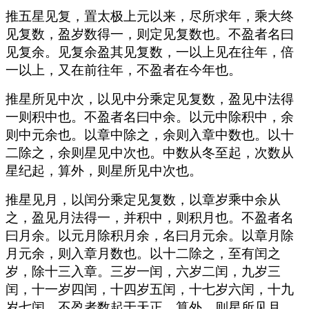
推五星见复，置太极上元以来，尽所求年，乘大终
见复数，盈岁数得一，则定见复数也。不盈者名曰
见复余。见复余盈其见复数，一以上见在往年，倍
一以上，又在前往年，不盈者在今年也。
推星所见中次，以见中分乘定见复数，盈见中法得
一则积中也。不盈者名曰中余。以元中除积中，余
则中元余也。以章中除之，余则入章中数也。以十
二除之，余则星见中次也。中数从冬至起，次数从
星纪起，算外，则星所见中次也。
推星见月，以闰分乘定见复数，以章岁乘中余从
之，盈见月法得一，并积中，则积月也。不盈者名
曰月余。以元月除积月余，名曰月元余。以章月除
月元余，则入章月数也。以十二除之，至有闰之
岁，除十三入章。三岁一闰，六岁二闰，九岁三
闰，十一岁四闰，十四岁五闰，十七岁六闰，十九
岁七闰。不盈者数起于天正，算外，则星所见月