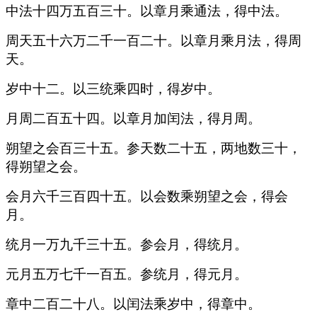
中法十四万五百三十。以章月乘通法，得中法。
周天五十六万二千一百二十。以章月乘月法，得周
天。
岁中十二。以三统乘四时，得岁中。
月周二百五十四。以章月加闰法，得月周。
朔望之会百三十五。参天数二十五，两地数三十，
得朔望之会。
会月六千三百四十五。以会数乘朔望之会，得会
月。
统月一万九千三十五。参会月，得统月。
元月五万七千一百五。参统月，得元月。
章中二百二十八。以闰法乘岁中，得章中。