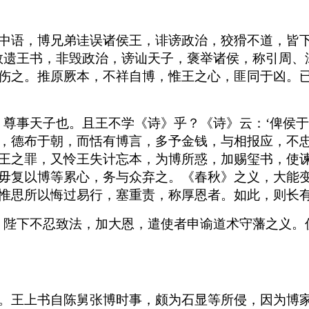
中语，博兄弟诖误诸侯王，诽谤政治，狡猾不道，皆
数遗王书，非毁政治，谤讪天子，褒举诸侯，称引周、
伤之。推原厥本，不祥自博，惟王之心，匪同于凶。
，尊事天子也。且王不学《诗》乎？《诗》云：‘俾侯于
，德布于朝，而恬有博言，多予金钱，与相报应，不
王之罪，又怜王失计忘本，为博所惑，加赐玺书，使
毋复以博等累心，务与众弃之。《春秋》之义，大能变
惟思所以悔过易行，塞重责，称厚恩者。如此，则长有
，陛下不忍致法，加大恩，遣使者申谕道术守藩之义。
。王上书自陈舅张博时事，颇为石显等所侵，因为博家