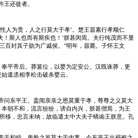
许王还徙者。
性人为贵，人之行莫大于孝’。楚王嚣素行孝顺仁
夫！斯人也而有斯疾也！’朕甚闵焉。夫行纯茂而不显
三百封其子勋为广戚侯。”明年，嚣薨。子怀王文
，奉平帝后。莽篡位，以婴为定安公。汉既诛莽，更
更始遣丞相李松击破杀婴云。
帝问东平王。盖闻亲亲之恩莫重于孝，尊尊之义莫大
，本朝不和，流言纷纷，谤自内兴，朕甚僣焉，为王
有所移，忠言未纳，故临遣太中大夫子蟜谕王朕意。孔
美于和睦，患咎之首莫大于内离。今东平王出襁褓之