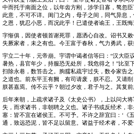
中而托于南面之位，以年齿方刚，涉学日寡，骜忽臣
此意，不可不详。闺门之内，母子之间，同气异息，
之恩，犹忍小恶，而况此乎！已遣使者谕王，王既悔
字惭俱，因使者顿首谢死罪，愿洒心自改。诏书又敕
失厥家者，未之有也。今王富于春秋，气力勇武，获
宇立二十年，元帝崩。宇谓中谒者信等曰：“汉大臣
暑热，县官年少，持服恐无处所，我危得之！”比至
扫除永巷，数笞击之。朐臑私疏宇过失，数令家告之
之道也。前东平王有阙，有司请废，朕不忍。又请削
朕甚嘉焉。传不云乎？朝过夕改，君子与之。其复前
后年来朝，上疏求诸子及《太史公书》，上以问大将
失，而求诸书，非朝聘之义也。诸子书或反经术，非
塞：皆不宜在诸侯王。不可予。不许之辞宜曰：‘《
通，致远恐泥，皆不足以留意。诸益于经术者，不爱