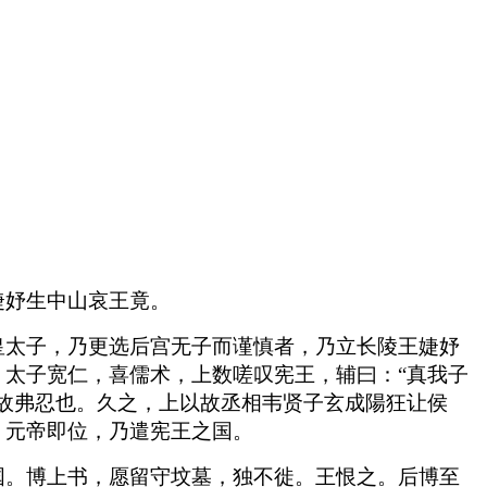
婕妤生中山哀王竟。
皇太子，乃更选后宫无子而谨慎者，乃立长陵王婕妤
太子宽仁，喜儒术，上数嗟叹宪王，辅曰：“真我子
故弗忍也。久之，上以故丞相韦贤子玄成陽狂让侯
，元帝即位，乃遣宪王之国。
国。博上书，愿留守坟墓，独不徙。王恨之。后博至