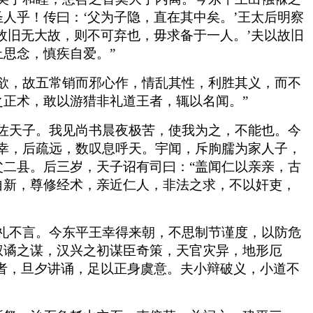
人乎！传曰：‘父为子隐，直在其中矣。’王太后明察
故旧无大故，则不可弃也，毋求备于一人。’夫以故旧
思念，慎疾自爱。”
欲，故五常销而邪心作，情乱其性，利胜其义，而不
正术，敢以游猎非礼道王者，辄以名闻。”
佐天子。我见尚书晨夜极苦，使我为之，不能也。今
幸，后疏远，数叹息呼天。宇闻，斥朐臑为家人子，
二县。后三岁，天子诏有司曰：“盖闻仁以亲亲，古
自新，尊修经术，亲近仁人，非法之求，不以奸吏，
礼不言。今东平王幸得来朝，不思制节谨度，以防危
权谲之谋，汉兴之初谋臣奇策，天官灾异，地形厄
者，旦夕讲诵，足以正身虞意。夫小辩破义，小道不