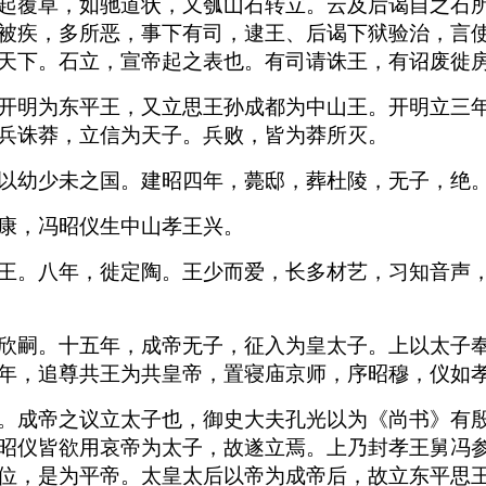
起覆草，如驰道状，又瓠山石转立。云及后谒自之石
被疾，多所恶，事下有司，逮王、后谒下狱验治，言
天下。石立，宣帝起之表也。有司请诛王，有诏废徙
开明为东平王，又立思王孙成都为中山王。开明立三
兵诛莽，立信为天子。兵败，皆为莽所灭。
以幼少未之国。建昭四年，薨邸，葬杜陵，无子，绝
康，冯昭仪生中山孝王兴。
王。八年，徙定陶。王少而爱，长多材艺，习知音声
欣嗣。十五年，成帝无子，征入为皇太子。上以太子
年，追尊共王为共皇帝，置寝庙京师，序昭穆，仪如
。成帝之议立太子也，御史大夫孔光以为《尚书》有
昭仪皆欲用哀帝为太子，故遂立焉。上乃封孝王舅冯
位，是为平帝。太皇太后以帝为成帝后，故立东平思