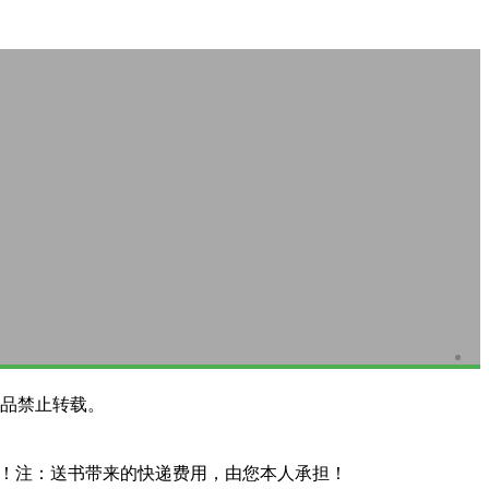
品禁止转载。
系！注：送书带来的快递费用，由您本人承担！