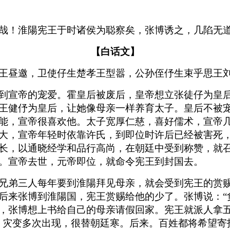
哉！淮陽宪王于时诸侯为聪察矣，张博诱之，几陷无道
【白话文】
王昼邀，卫使仔生楚孝王型嚣，公孙侄伃生束乎思王
到宣帝的宠爱。霍皇后被废后，皇帝想立张徒仔为皇
王健伃为皇后，让她像母亲一样养育太子。皇后不被
能，宣帝很喜欢他。太子宽厚仁慈，喜好儒术，宣帝几
大，宣帝年轻时依靠许氏，到即位时许后已经被害死
长，以通晓经学和品行高尚，在朝廷中受到称赞，就
。宣帝去世，元帝即位，就命令宪王到封国去。
兄弟三人每年要到淮陽拜见母亲，就会受到宪王的赏
后来张博到淮陽国，宪王赏赐给他的少了。张博说：“
，张博想上书给自己的母亲请假回家。宪王就派人拿
，灾变多次出现，很替朝廷寒。后来。百姓都将希望寄