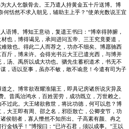
书为大人乞骸骨去。王乃遣人持黄金五十斤送博。博
奈何恬然不求入朝见，辅助主上乎？”使弟光数说王宜
使人语博。博知王意动，复遗王书曰：“博幸得肺腑，
之材也，博得谒见，承间进问五帝、三王究竟要道，
然难致也。得此二人而荐之，功亦不细矣。博愿驰西
二百斤，博未许。会得光书云大王已遣光西，与博并
死，汤、禹所以成大功也。驷先生蓄积道术，书无不
嘉谋，语以至事，虽亦不敏，敢不谕意！今遣有司为子
博道之。博常欲诳耀淮陽王，即具记房诸所说灾异及
费。昔禹治鸿水，百姓罢劳，成功既立，万世赖之。
殆不过此。大王绪欲救世，将比功德，何可以忽？博
立，大王即有周、邵之名，邪臣散亡，公卿变节，功
止诸侯朝者，寡人憯然不知所出。子高素有颜、冉之
行金钱乎！”博报曰：“已许石君，须以成事。”王以