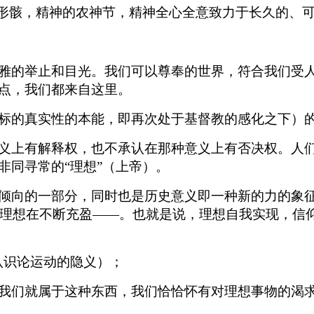
形骸，精神的农神节，精神全心全意致力于长久的、可怕
雅的举止和目光。我们可以尊奉的世界，符合我们受
点，我们都来自这里。
标的真实性的本能，即再次处于基督教的感化之下）
义上有解释权，也不承认在那种意义上有否决权。人
非同寻常的“理想”（上帝）。
倾向的一部分，同时也是历史意义即一种新的力的象征
仰的理想在不断充盈——。也就是说，理想自我实现，
认识论运动的隐义）；
我们就属于这种东西，我们恰恰怀有对理想事物的渴