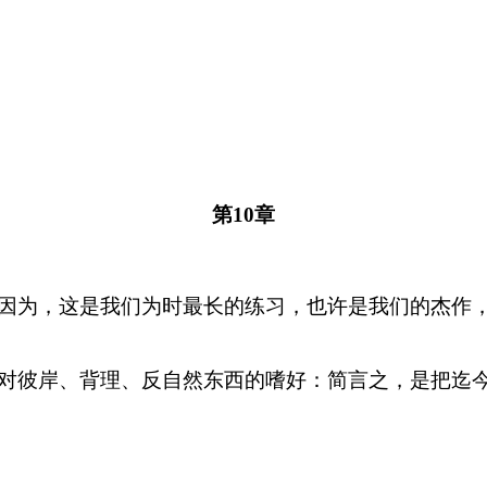
第10章
因为，这是我们为时最长的练习，也许是我们的杰作
对彼岸、背理、反自然东西的嗜好：简言之，是把迄