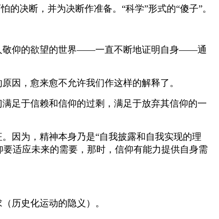
的决断，并为决断作准备。“科学”形式的“傻子”。
人敬仰的欲望的世界——一直不断地证明自身——通
的原因，愈来愈不允许我们作这样的解释了。
们满足于信赖和信仰的过剩，满足于放弃其信仰的一
。因为，精神本身乃是“自我披露和自我实现的理
信仰要适应未来的需要，那时，信仰有能力提供自身需
求（历史化运动的隐义）。