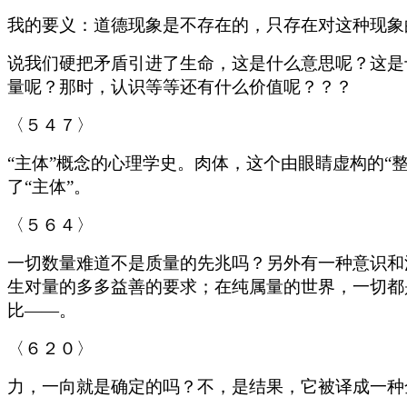
我的要义：道德现象是不存在的，只存在对这种现象
说我们硬把矛盾引进了生命，这是什么意思呢？这是
量呢？那时，认识等等还有什么价值呢？？？
〈５４７〉
“主体”概念的心理学史。肉体，这个由眼睛虚构的
了“主体”。
〈５６４〉
一切数量难道不是质量的先兆吗？另外有一种意识和
生对量的多多益善的要求；在纯属量的世界，一切都
比——。
〈６２０〉
力，一向就是确定的吗？不，是结果，它被译成一种