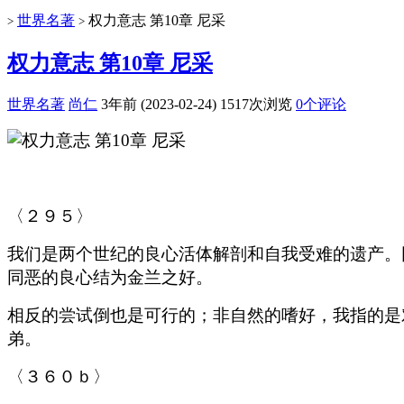
世界名著
权力意志 第10章 尼采
>
>
权力意志 第10章 尼采
世界名著
尚仁
3年前 (2023-02-24)
1517次浏览
0个评论
〈２９５〉
我们是两个世纪的良心活体解剖和自我受难的遗产。
同恶的良心结为金兰之好。
相反的尝试倒也是可行的；非自然的嗜好，我指的是
弟。
〈３６０ｂ〉