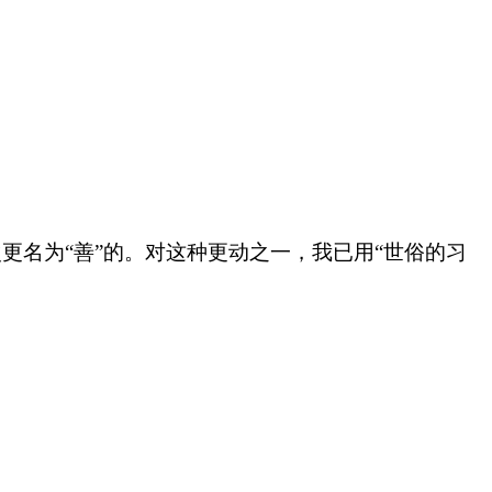
更名为“善”的。对这种更动之一，我已用“世俗的习