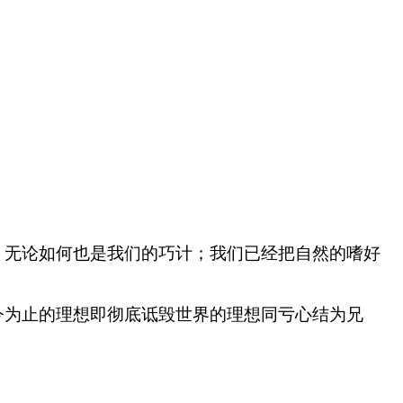
，无论如何也是我们的巧计；我们已经把自然的嗜好
今为止的理想即彻底诋毁世界的理想同亏心结为兄