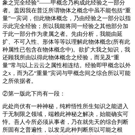
象之完全经验”——甲概念乃构成此经验之一部分
者。盖因我在普泛所谓物体之概念中虽不能包括“重
量”一宾词，但此物体概念，乃由经验之一部分以指
示此完全经验；所以我能将同一经验之其他部分加
于此一部分作为隶属之者。先由分析，我能由延
扩、不可入性、形体等等以理解此物体概念(所有此
种属性已包含在物体概念中)。欲扩大我之知识，我
还顾我所由以得此物体概念之经验，而见及“重
量”常与以上云云之属性相连结。经验即甲概念以外
之x，而为乙“重量”宾词与甲概念间之综合所以可能
之所依据者。
②第一版此下尚有一段：
此处尚伏有一种神秘，纯粹悟性所生知识之能进入
于无制限之领域，端赖此神秘之解决，始能确实可
恃。吾人今所必须从事者，乃在就先天的综合判断
所固有之普遍性，以发见此种判断所以可能之根