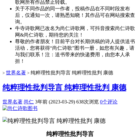
歌网所有作品禁止转载。
关于不同作品的同一作者，投稿作品在不同时段发布
后，仅通知一次，请熟悉知晓！其作品可在网站搜索查
询。
牛寺诗歌网已改名为尚仁诗歌网，可抖音搜索尚仁诗歌
网&尚仁诗歌，期待您的关注！
尊敬的作者朋友！目前平台对长期供稿的诗人提供送书
活动，您将获得“尚仁诗歌”图书一册，如您有兴趣，请
与我们联系！注：送书带来的快递费用，由您本人承
担！
世界名著
纯粹理性批判导言 纯粹理性批判 康德
>
>
纯粹理性批判导言 纯粹理性批判 康德
世界名著
尚仁
3年前 (2023-03-29)
638次浏览
0个评论
纯粹理性批判导言