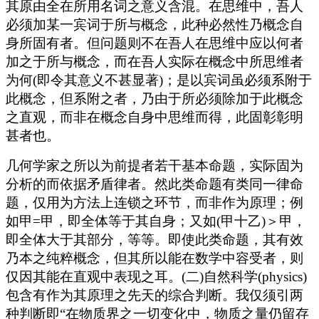
其原由全在所用名词之意义含混。在思维中，吾人
必须加某一宾词于所与概念，此种必然性乃概念自
身所固有者。但问题则不在吾人在思维中应以何者
加之于所与概念，而在吾人实际在概念中所思维者
为何(即令其意义不甚显著)；是以宾词虽必须系附于
此概念，但系附之者，乃由于所必须除加于此概念
之直观，而非在概念自身中思维而得，此固彰彰明
甚者也。
几何学家之所以为前提者若干基本命题，实际固为
分析的而依据矛盾律者。然此类命题有类同一律命
题，仅用为方法上连锁之环节，而非作为原理；例
如甲=甲，即全体等于其自身；又如(甲十乙)＞甲，
即全体大于其部分，等等。即使此类命题，其有效
乃本之纯粹概念，但其所以能在数学中容受者，则
仅因其能在直观中表现之耳。(二)自然科学(physics)
包含有作为其原理之先天的综合判断。我仅须引两
种判断即“在物质界之一切变化中，物质之量仍留存