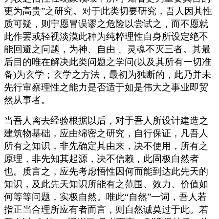
更为高贵”之研究。对于此类切要研究，吾人因其性
质可疑，则宁愿冒误谬之危险以尝试之，而不愿就
此作罢或轻视淡漠此种为纯粹理性自身所设定绝不
能回避之问题，为神、自由 、灵魂不灭三者。其最
后目的唯在解决此类问题之学问(以及其所有一切准
备)为玄学；玄学之方法，最初为独断的，此乃并未
先行审察理性之能力是否适于如是伟大之事业即贸
然从事者。
当吾人离去经验根据以后，对于吾人所设计建造之
建筑物基础，应由绵密之研究，自行保证，凡吾人
所有之知识，非先确定其由来，决不使用，所有之
原理，非先知其起源，决不信赖，此固极自然者
也。质言之，应先考虑悟性因何而能到达此先天的
知识，及此先天知识所能有之范围、效力、价值如
何等等问题，实极自然。唯此“自然”一词，吾人若
指正当合理所应有者而言，则自然诚莫过于此。若