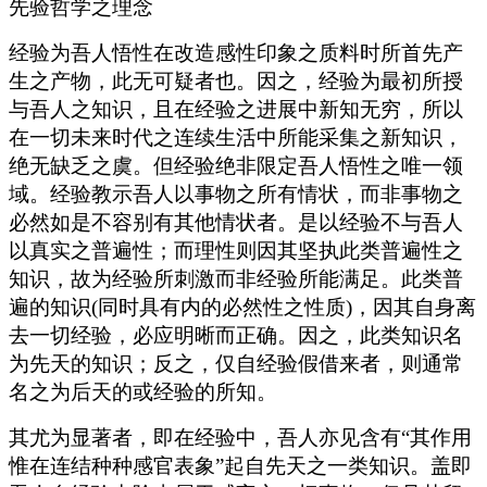
先验哲学之理念
经验为吾人悟性在改造感性印象之质料时所首先产
生之产物，此无可疑者也。因之，经验为最初所授
与吾人之知识，且在经验之进展中新知无穷，所以
在一切未来时代之连续生活中所能采集之新知识，
绝无缺乏之虞。但经验绝非限定吾人悟性之唯一领
域。经验教示吾人以事物之所有情状，而非事物之
必然如是不容别有其他情状者。是以经验不与吾人
以真实之普遍性；而理性则因其坚执此类普遍性之
知识，故为经验所刺激而非经验所能满足。此类普
遍的知识(同时具有内的必然性之性质)，因其自身离
去一切经验，必应明晰而正确。因之，此类知识名
为先天的知识；反之，仅自经验假借来者，则通常
名之为后天的或经验的所知。
其尤为显著者，即在经验中，吾人亦见含有“其作用
惟在连结种种感官表象”起自先天之一类知识。盖即