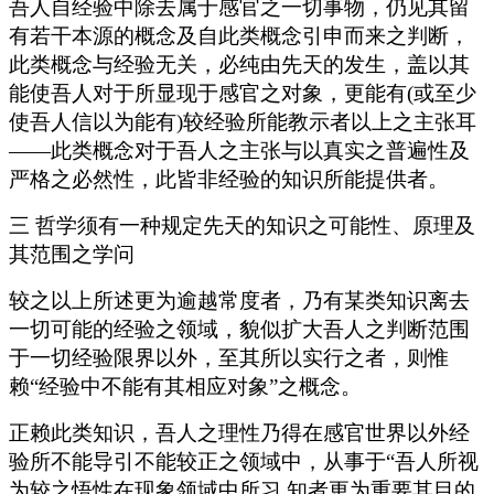
吾人自经验中除去属于感官之一切事物，仍见其留
有若干本源的概念及自此类概念引申而来之判断，
此类概念与经验无关，必纯由先天的发生，盖以其
能使吾人对于所显现于感官之对象，更能有(或至少
使吾人信以为能有)较经验所能教示者以上之主张耳
——此类概念对于吾人之主张与以真实之普遍性及
严格之必然性，此皆非经验的知识所能提供者。
三 哲学须有一种规定先天的知识之可能性、原理及
其范围之学问
较之以上所述更为逾越常度者，乃有某类知识离去
一切可能的经验之领域，貌似扩大吾人之判断范围
于一切经验限界以外，至其所以实行之者，则惟
赖“经验中不能有其相应对象”之概念。
正赖此类知识，吾人之理性乃得在感官世界以外经
验所不能导引不能较正之领域中，从事于“吾人所视
为较之悟性在现象领域中所习 知者更为重要其目的