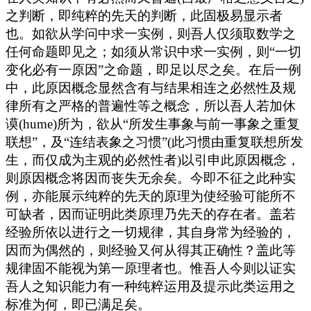
之判断，即纯粹的先天的判断，此固极易显示者
也。如欲从学问中求一实例，则吾人仅须取数学之
任何命题即见之；如须从常识中求一实例，则“一切
变化必有一原因”之命题，即足以尽之矣。在后一例
中，此原因概念显然含有与结果相连之必然性及规
律所有之严格的普遍性等之概念，所以吾人若加休
谟(hume)所为，欲从“所发生事象与前一事象之重复
联想”，及“连结表象之习惯”(此习惯由重复联想所发
生，而仅成为主观的必然性者)以引申此原因概念，
则原因概念将因而丧失无余矣。今即不征之此种实
例，亦能展示纯粹的先天的原理为使经验可能所不
可缺者，因而证明此类原理乃先天的存在者。盖若
经验所依以进行之一切规律，其自身常为经验的，
因而为偶然的，则经验又何从得其正确性？盖此等
规律固不能视为第一原理者也。惟吾人今则以证实
吾人之知识能力有一种纯粹运用及提示此类运用之
标准为何，即已满足矣。