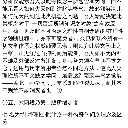
分析仅能示吾人以此等概念中所包含者为何，而不
能示吾人如何先天的到达此等概念。故必须解决此
如何先天的到达此类概念之问题，吾人始能决定此
类概念对于“一切普泛所谓知识之对象”之有效应
用。苟一见及此不可否定之理性自相矛盾(即在理性
之独断过程中，亦不可避免者)，久已将现今所有一
切玄学体系之权威颠覆无余，则废弃此类玄学上之
主张，正无须过自抑制而后能者。吾人如不为内部
困难及外部反对所沮丧，则其努力须有坚韧不拔之
心，运用与历来所用者全然不同之方法，使此人类
理性所不可欠缺之学问，最后达到繁荣丰盛之发展
——盖此一种学问，其支系即能割裂以尽，而其本
干则绝不能消灭者也。①
①五、六两段乃第二版所增加者。
七 名为“纯粹理性批判”之一种特殊学问之理念及区
分