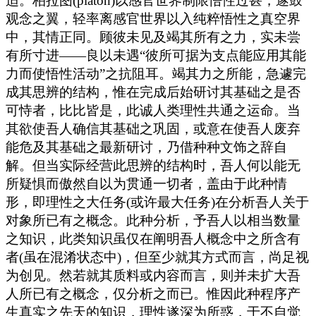
适。柏拉图(platon)以感官世界制限悟性过甚，遂鼓
观念之翼，轻率离感官世界以入纯粹悟性之真空界
中，其情正同。顾彼未见及竭其所有之力，实未尝
有所寸进——良以未遇“彼所可据为支点能应用其能
力而使悟性活动”之抗阻耳。竭其力之所能，急遽完
成其思辨的结构，惟在完成后始研讨其基础之是否
可恃者，比比皆是，此诚人类理性共通之运命。当
其欲使吾人确信其基础之巩固，或意在使吾人废弃
能危及其基础之最新研讨，乃借种种文饰之辞自
解。但当实际经营此思辨的结构时，吾人何以能无
所疑惧而傲然自以为贯通一切者，盖由于此种情
形，即理性之大任务(或许最大任务)在分析吾人关于
对象所已有之概念。此种分析，予吾人以相当数量
之知识，此类知识虽仅在阐明吾人概念中之所含有
者(虽在混淆状态中)，但至少就其方式而言，尚足视
为创见。然若就其质料或内容而言，则并未扩大吾
人所已有之概念，仅分析之而已。惟因此种程序产
生真实之先天的知识，理性遂深为所惑，于不自觉