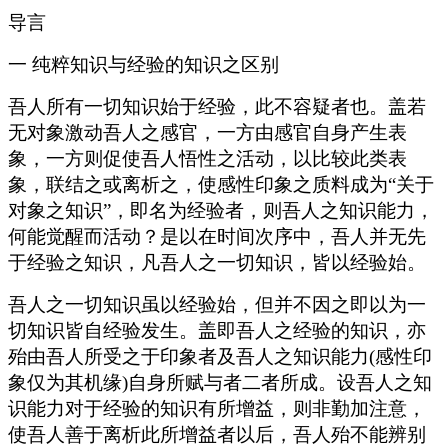
导言
一 纯粹知识与经验的知识之区别
吾人所有一切知识始于经验，此不容疑者也。盖若
无对象激动吾人之感官，一方由感官自身产生表
象，一方则促使吾人悟性之活动，以比较此类表
象，联结之或离析之，使感性印象之质料成为“关于
对象之知识”，即名为经验者，则吾人之知识能力，
何能觉醒而活动？是以在时间次序中，吾人并无先
于经验之知识，凡吾人之一切知识，皆以经验始。
吾人之一切知识虽以经验始，但并不因之即以为一
切知识皆自经验发生。盖即吾人之经验的知识，亦
殆由吾人所受之于印象者及吾人之知识能力(感性印
象仅为其机缘)自身所赋与者二者所成。设吾人之知
识能力对于经验的知识有所增益，则非勤加注意，
使吾人善于离析此所增益者以后，吾人殆不能辨别