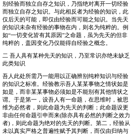
别经验而独立自存之知识，乃指绝对离开一切经验
而独立自存之知识。与此相反者为经验的知识，此
仅后天的可能，即仅由经验而可能之知识。当先天
的知识未杂有经验的事物在内，则名为纯粹的。例
如“一切变化皆有其原因”之命题，虽为先天的但非
纯粹的，盖因变化乃仅能得自经验之概念。
二 吾人具有某种先天的知识，乃至常识亦绝未缺乏
此类知识
吾人此处所需乃一能用以正确辨别纯粹知识与经验
的知识之标准。经验教示吾人某某事物之情状如是
如是，而非某某事物必须如是不能别有其他情状之
谓。于是第一，设吾人有一命题，在思维时，被思
维为必然者，则此命题为先天的判断；此命题设更
非由任何命题引申而来(除亦具有必然的判断之效力
者)，则此命题为绝对的先天的判断。第二，经验从
未以真实严格之普遍性赋予其判断，而仅由归纳与