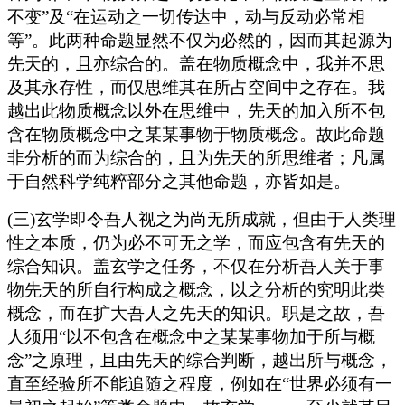
不变”及“在运动之一切传达中，动与反动必常相
等”。此两种命题显然不仅为必然的，因而其起源为
先天的，且亦综合的。盖在物质概念中，我并不思
及其永存性，而仅思维其在所占空间中之存在。我
越出此物质概念以外在思维中，先天的加入所不包
含在物质概念中之某某事物于物质概念。故此命题
非分析的而为综合的，且为先天的所思维者；凡属
于自然科学纯粹部分之其他命题，亦皆如是。
(三)玄学即令吾人视之为尚无所成就，但由于人类理
性之本质，仍为必不可无之学，而应包含有先天的
综合知识。盖玄学之任务，不仅在分析吾人关于事
物先天的所自行构成之概念，以之分析的究明此类
概念，而在扩大吾人之先天的知识。职是之故，吾
人须用“以不包含在概念中之某某事物加于所与概
念”之原理，且由先天的综合判断，越出所与概念，
直至经验所不能追随之程度，例如在“世界必须有一