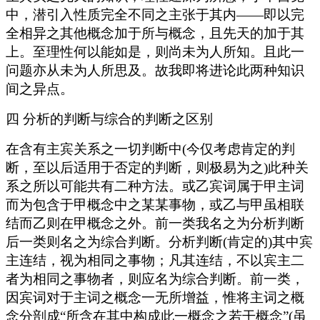
中，潜引入性质完全不同之主张于其内——即以完
全相异之其他概念加于所与概念，且先天的加于其
上。至理性何以能如是，则尚未为人所知。且此一
问题亦从未为人所思及。故我即将进论此两种知识
间之异点。
四 分析的判断与综合的判断之区别
在含有主宾关系之一切判断中(今仅考虑肯定的判
断，至以后适用于否定的判断，则极易为之)此种关
系之所以可能共有二种方法。或乙宾词属于甲主词
而为包含于甲概念中之某某事物，或乙与甲虽相联
结而乙则在甲概念之外。前一类我名之为分析判断
后一类则名之为综合判断。分析判断(肯定的)其中宾
主连结，视为相同之事物；凡其连结，不以宾主二
者为相同之事物者，则应名为综合判断。前一类，
因宾词对于主词之概念一无所增益，惟将主词之概
念分剖成“所含在其中构成此一概念之若干概念”(虽