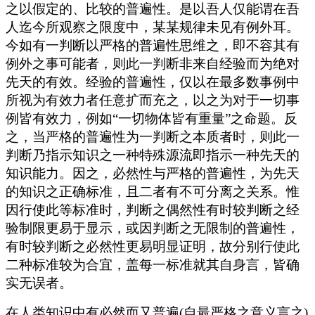
之以假定的、比较的普遍性。是以吾人仅能谓在吾
人迄今所观察之限度中，某某规律未见有例外耳。
今如有一判断以严格的普遍性思维之，即不容其有
例外之事可能者，则此一判断非来自经验而为绝对
先天的有效。经验的普遍性，仅以在最多数事例中
所视为有效力者任意扩而充之，以之为对于一切事
例皆有效力，例如“一切物体皆有重量”之命题。反
之，当严格的普遍性为一判断之本质者时，则此一
判断乃指示知识之一种特殊源流即指示一种先天的
知识能力。因之，必然性与严格的普遍性，为先天
的知识之正确标准，且二者有不可分离之关系。惟
因行使此等标准时，判断之偶然性有时较判断之经
验制限更易于显示，或因判断之无限制的普遍性，
有时较判断之必然性更易明显证明，故分别行使此
二种标准较为合宜，盖每一标准就其自身言，皆确
实无误者。
在人类知识中有必然而又普遍(自最严格之意义言之)