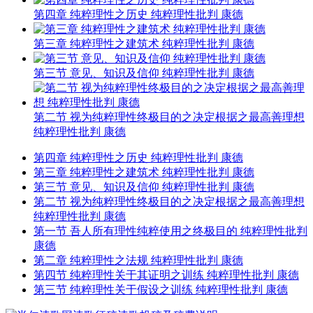
第四章 纯粹理性之历史 纯粹理性批判 康德
第三章 纯粹理性之建筑术 纯粹理性批判 康德
第三节 意见、知识及信仰 纯粹理性批判 康德
第二节 视为纯粹理性终极目的之决定根据之最高善理想
纯粹理性批判 康德
第四章 纯粹理性之历史 纯粹理性批判 康德
第三章 纯粹理性之建筑术 纯粹理性批判 康德
第三节 意见、知识及信仰 纯粹理性批判 康德
第二节 视为纯粹理性终极目的之决定根据之最高善理想
纯粹理性批判 康德
第一节 吾人所有理性纯粹使用之终极目的 纯粹理性批判
康德
第二章 纯粹理性之法规 纯粹理性批判 康德
第四节 纯粹理性关于其证明之训练 纯粹理性批判 康德
第三节 纯粹理性关于假设之训练 纯粹理性批判 康德