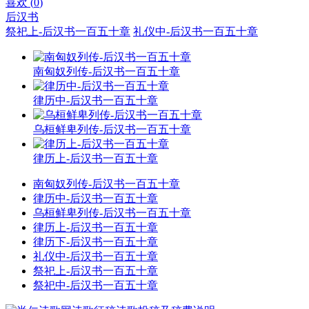
喜欢 (
0
)
后汉书
祭祀上-后汉书一百五十章
礼仪中-后汉书一百五十章
南匈奴列传-后汉书一百五十章
律历中-后汉书一百五十章
乌桓鲜卑列传-后汉书一百五十章
律历上-后汉书一百五十章
南匈奴列传-后汉书一百五十章
律历中-后汉书一百五十章
乌桓鲜卑列传-后汉书一百五十章
律历上-后汉书一百五十章
律历下-后汉书一百五十章
礼仪中-后汉书一百五十章
祭祀上-后汉书一百五十章
祭祀中-后汉书一百五十章