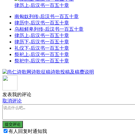
律历上-后汉书一百五十章
南匈奴列传-后汉书一百五十章
律历中-后汉书一百五十章
乌桓鲜卑列传-后汉书一百五十章
律历上-后汉书一百五十章
律历下-后汉书一百五十章
礼仪下-后汉书一百五十章
祭祀上-后汉书一百五十章
祭祀中-后汉书一百五十章
发表我的评论
取消评论
提交评论
有人回复时通知我