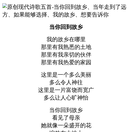
当你回到故乡
我的故乡在哪里
那里有我熟悉的土地
那里有我亲切的伙伴
那里有我热爱的家园
这里是一个多么美丽
多么令人神往
这里是一片富饶而宽广
多么让人心旷神怡
当你回到故乡
看见了母亲
她就像一朵盛开的花