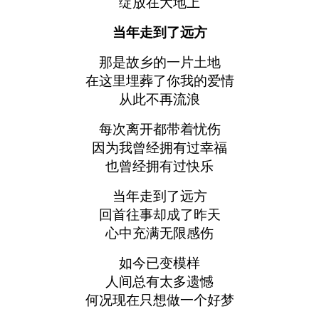
绽放在大地上
当年走到了远方
那是故乡的一片土地
在这里埋葬了你我的爱情
从此不再流浪
每次离开都带着忧伤
因为我曾经拥有过幸福
也曾经拥有过快乐
当年走到了远方
回首往事却成了昨天
心中充满无限感伤
如今已变模样
人间总有太多遗憾
何况现在只想做一个好梦