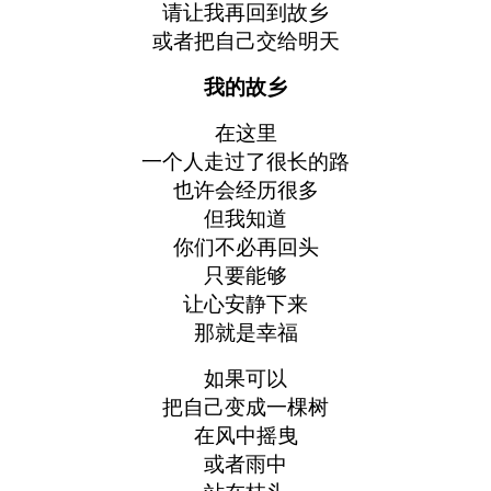
请让我再回到故乡
或者把自己交给明天
我的故乡
在这里
一个人走过了很长的路
也许会经历很多
但我知道
你们不必再回头
只要能够
让心安静下来
那就是幸福
如果可以
把自己变成一棵树
在风中摇曳
或者雨中