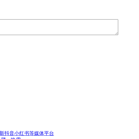
更新抖音小红书等媒体平台