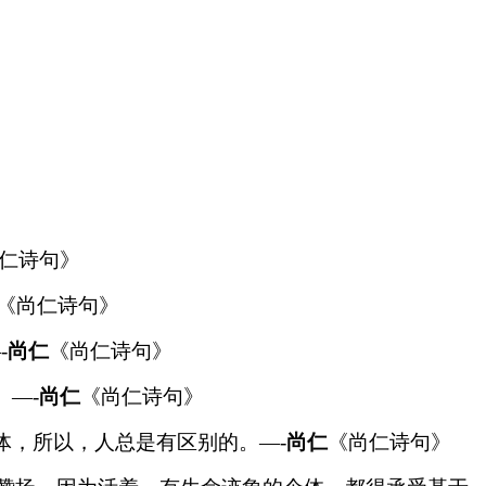
仁诗句》
《尚仁诗句》
-
尚仁
《尚仁诗句》
—-
尚仁
《尚仁诗句》
体，所以，人总是有区别的。—-
尚仁
《尚仁诗句》