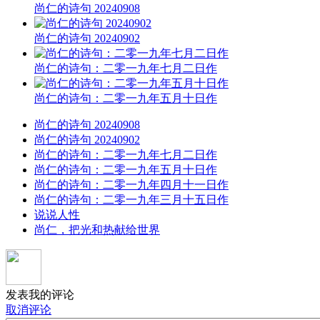
尚仁的诗句 20240908
尚仁的诗句 20240902
尚仁的诗句：二零一九年七月二日作
尚仁的诗句：二零一九年五月十日作
尚仁的诗句 20240908
尚仁的诗句 20240902
尚仁的诗句：二零一九年七月二日作
尚仁的诗句：二零一九年五月十日作
尚仁的诗句：二零一九年四月十一日作
尚仁的诗句：二零一九年三月十五日作
说说人性
尚仁，把光和热献给世界
发表我的评论
取消评论