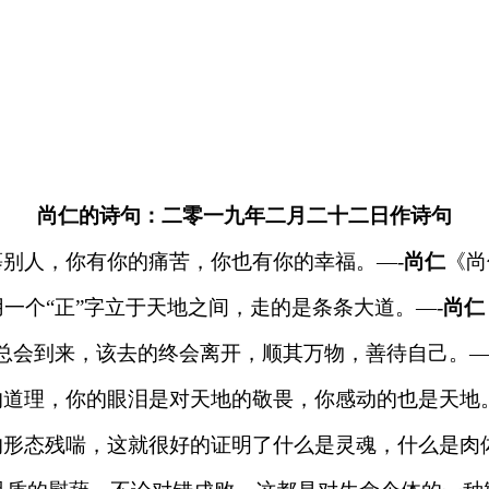
尚仁的诗句：二零一九年二月二十二日作诗句
慕别人，你有你的痛苦，你也有你的幸福。—-
尚仁
《尚
一个“正”字立于天地之间，走的是条条大道。—-
尚仁
总会到来，该去的终会离开，顺其万物，善待自己。—
道理，你的眼泪是对天地的敬畏，你感动的也是天地。
形态残喘，这就很好的证明了什么是灵魂，什么是肉