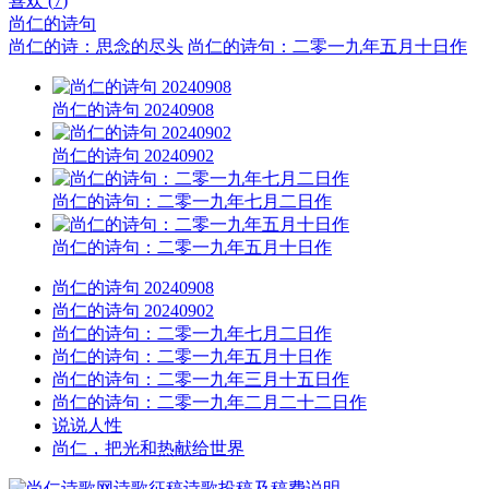
喜欢 (
7
)
尚仁的诗句
尚仁的诗：思念的尽头
尚仁的诗句：二零一九年五月十日作
尚仁的诗句 20240908
尚仁的诗句 20240902
尚仁的诗句：二零一九年七月二日作
尚仁的诗句：二零一九年五月十日作
尚仁的诗句 20240908
尚仁的诗句 20240902
尚仁的诗句：二零一九年七月二日作
尚仁的诗句：二零一九年五月十日作
尚仁的诗句：二零一九年三月十五日作
尚仁的诗句：二零一九年二月二十二日作
说说人性
尚仁，把光和热献给世界