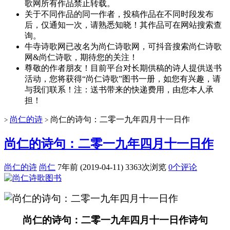
歌网所有作品禁止转载。
关于不同作品的同一作者，投稿作品在不同时段发布
后，仅通知一次，请熟悉知晓！其作品可在网站搜索查
询。
牛寺诗歌网已改名为尚仁诗歌网，可抖音搜索尚仁诗歌
网&尚仁诗歌，期待您的关注！
尊敬的作者朋友！目前平台对长期供稿的诗人提供送书
活动，您将获得“尚仁诗歌”图书一册，如您有兴趣，请
与我们联系！注：送书带来的快递费用，由您本人承
担！
尚仁的诗
尚仁的诗句：二零一九年四月十一日作
>
>
尚仁的诗句：二零一九年四月十一日作
尚仁的诗
尚仁
7年前 (2019-04-11)
3363次浏览
0个评论
尚仁的诗句：二零一九年四月十一日作诗句