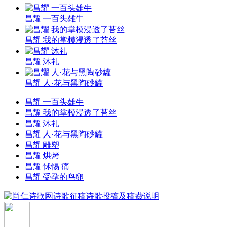
昌耀 一百头雄牛
昌耀 我的掌模浸透了苔丝
昌耀 沐礼
昌耀 人·花与黑陶砂罐
昌耀 一百头雄牛
昌耀 我的掌模浸透了苔丝
昌耀 沐礼
昌耀 人·花与黑陶砂罐
昌耀 雕塑
昌耀 烘烤
昌耀 怵惕 痛
昌耀 受孕的鸟卵