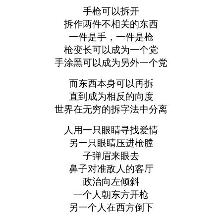
手枪可以拆开
拆作两件不相关的东西
一件是手，一件是枪
枪变长可以成为一个党
手涂黑可以成为另外一个党
而东西本身可以再拆
直到成为相反的向度
世界在无穷的拆字法中分离
人用一只眼睛寻找爱情
另一只眼睛压进枪膛
子弹眉来眼去
鼻子对准敌人的客厅
政治向左倾斜
一个人朝东方开枪
另一个人在西方倒下