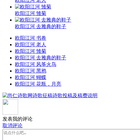
欧阳江河 老人
欧阳江河 雏菊
欧阳江河 去雅典的鞋子
欧阳江河 书卷
欧阳江河 老人
欧阳江河 雏菊
欧阳江河 去雅典的鞋子
欧阳江河 风筝火鸟
欧阳江河 黑鸦
欧阳江河 蝴蝶
欧阳江河 花瓶，月亮
发表我的评论
取消评论