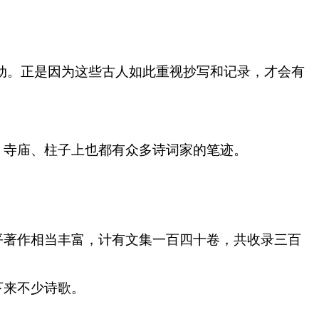
动。正是因为这些古人如此重视抄写和记录，才会有
、寺庙、柱子上也都有众多诗词家的笔迹。
平著作相当丰富，计有文集一百四十卷，共收录三百
下来不少诗歌。