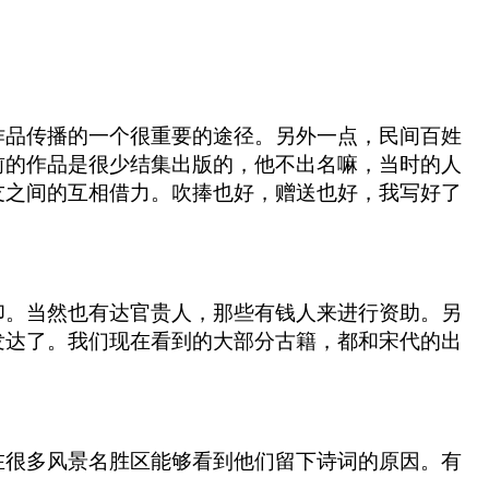
作品传播的一个很重要的途径。另外一点，民间百姓
前的作品是很少结集出版的，他不出名嘛，当时的人
友之间的互相借力。吹捧也好，赠送也好，我写好了
印。当然也有达官贵人，那些有钱人来进行资助。另
发达了。我们现在看到的大部分古籍，都和宋代的出
在很多风景名胜区能够看到他们留下诗词的原因。有