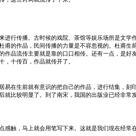
来进行传播。古时候的戏院、茶馆等娱乐场所是文学
杜甫的作品，民间传播的力量是不容忽视的。杜甫生
的作品流传主要就是靠的口口相传。还有一点，是好
十，十传百，作品就传开了。
居易在生前就有意识的把自己的作品，进行结集，刻
后就比较明显了。到了南宋，我国的出版业已经非常
点感触，马上就会用笔写下来。这就是我们现在经常