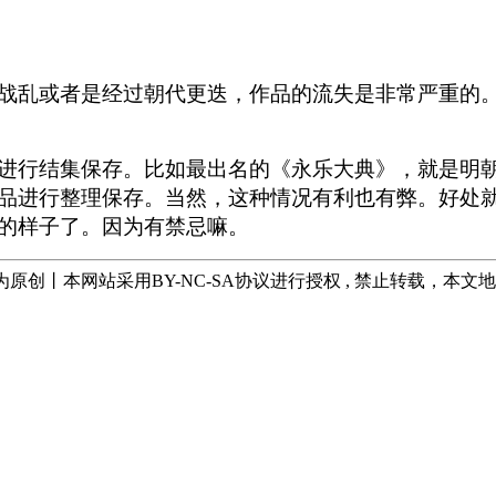
战乱或者是经过朝代更迭，作品的流失是非常严重的
进行结集保存。比如最出名的《永乐大典》，就是明
品进行整理保存。当然，这种情况有利也有弊。好处
的样子了。因为有禁忌嘛。
均为原创丨本网站采用BY-NC-SA协议进行授权 , 禁止转载，本文