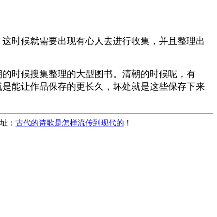
。这时候就需要出现有心人去进行收集，并且整理出
朝的时候搜集整理的大型图书。清朝的时候呢，有
就是能让作品保存的更长久，坏处就是这些保存下来
地址：
古代的诗歌是怎样流传到现代的
！