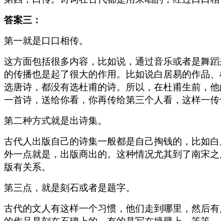
答案三：
第一就是口口相传。
这方面包括很多内容，比如说，通过音乐或者是舞蹈
的传播也是起了很大的作用。比如说白居易的作品、
选唐诗，都没有选杜甫的诗。所以，在杜甫生前，他
一首诗，送给你看，你再传给第三个人看，这样一传
第二种方式就是出诗集。
古代人出版自己的诗集一般都是自己掏钱的，比如白
外一点就是，出版商出的。这种情况尤其到了南宋之
版有关系。
第三点，就是刻石或者是题字。
古代的文人有这样一个习惯，他们走到哪里，然后有