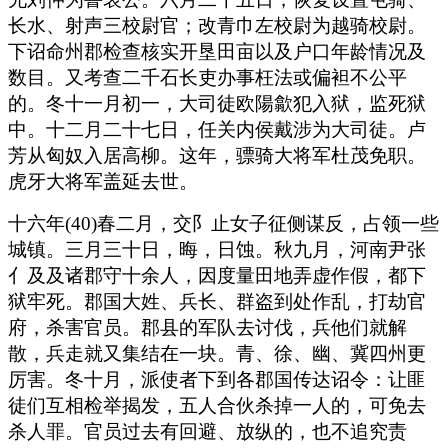
长水、射声三校尉官；改青巾左校尉为越骑校尉。
下诏命州郡检查核实开垦田亩以及户口年龄情况及
数目。又考查二千石长吏办事枉法或偏袒不公平
的。冬十一月初一，大司徒欧陽歙犯入狱，监死狱
中。十二月二十七日，任关内侯戴涉为大司徒。卢
芳从匈奴入居高柳。这年，骠骑大将军杜茂免职。
虎牙大将军盖延去世。
十六年(40)春二月，交阝止女子征侧谋反，占领一些
城镇。三月三十日，晦，日蚀。秋九月，河南尹张
亻及及诸郡守十余人，因度量田地弄虚作假，都下
狱牢死。郡国大姓、兵长、群盗到处作乱，打劫官
府，杀害官员。郡县的军队去讨伐，兵他们就解
散，兵走就又集结在一块。青、徐、幽、冀四州更
厉害。冬十月，派使者下到各郡国传达诏令：让匪
徒们互相检举揭发，五人合伙杀掉一人的，可免去
杀人罪。官员过去有回避、放纵的，也不追究责