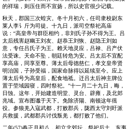
的祥瑞，则压住而不宣扬，所以史官很少记载。
秋天，郡国三次蝗灾。冬十月初六，任司隶校尉东
莱人李讠斤为司徒。十九日，派司空祭祀高庙
说：“高皇帝与群臣相约，非刘氏子孙不得为王。吕
太后残害赵幽王刘友、赵恭王刘恢、赵隐王刘如
意，专任吕氏子为王。赖天地灵应，吕禄、吕产伏
法受诛。天命不坠，朝廷转危为安。吕太后不宜配
享高庙，同享至尊。薄太后母德慈仁，孝文皇帝贤
明治国，子孙受福，国家命脉得以延续至今。应上
薄太后号为高皇后，配食地祗。迁吕太后神主牌位
置于茔域园寝，四时祭祀。”十一月二十九日，晦，
日蚀。这年，开始建造明堂、灵台、辟雍，及北郊
兆域。宣布图谶于天下。免除济陽、南顿这年徭
役。参狼羌入寇武都，打败郡兵，陇西太守刘盱派
兵救援，武都郡兵讨伐叛羌，都打败了他们。
二年(57)春正月初八，初立北郊坛，祭祀后土。东夷