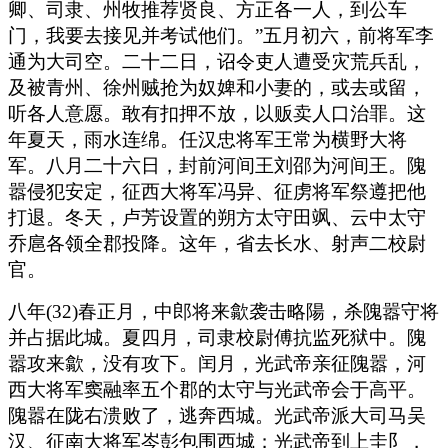
卿、司隶、州牧推荐贤良、方正各一人，到公车
门，我要去接见并考试他们。”五月初六，前将军李
通为大司空。二十二日，诏令吏人遭受灾荒兵乱，
及被青州、徐州贼抢为奴婢和小妻的，或去或留，
听各人意愿。敢有扣押不放，以贩卖人口治罪。这
年夏天，雨水连绵。任汉忠将军王常为横野大将
军。八月二十六日，封前河间王刘邵为河间王。隗
嚣侵犯安定，征西大将军冯异、征虏将军祭遵把他
打退。冬天，卢芳设置的朔方太守田飒、云中太守
乔扈各领全郡投降。这年，省去长水、射声二校尉
官。
八年(32)春正月，中郎将来歙袭击略陽，杀隗嚣守将
并占据此城。夏四月，司隶校尉傅抗监死狱中。隗
嚣攻来歙，没有攻下。闰月，光武帝亲征隗嚣，河
西大将军窦融率五个郡的太守与光武帝会于高平。
隗嚣在陇右溃败了，逃奔西城。光武帝派大司马吴
汉、征南大将军岑彭包围西城；光武帝到上圭阝，