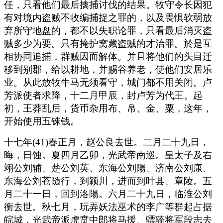
任，只看他们最后擒捕讨伐的结果。牧守令长因犯
有对境内盗贼不收编捕捉之罪的，以及畏惧软弱放
弃所守地盘的，都不以失职论罪，只看最后消灭盗
贼多少为要。只有掩护窝藏盗贼的才治罪。於是互
相协同追捕，群贼因而解体。并且将他们的头目迁
移到别郡，给以耕地，并赐谷养老，使他们安居乐
业。从此放牧牛马无须看守，城门都不用关闭。卢
芳派使者求降，十二月甲辰，封卢芳为代王。起
初，王莽乱后，货币杂用布、帛、金、粟，这年，
开始使用五铢钱。
十七年(41)春正月，赵公良去世。二月二十九日，
晦，日蚀。夏四月乙卯，光武帝南巡。皇太子及右
翊公刘辅、楚公刘英、东海公刘陽、济南公刘康、
东海公刘苍随行，到颍川，进而到叶县、章陵。五
月二十一日，回到洛陽。六月二十九日，临淮公刘
衡去世。秋七月，玩弄妖法巫术的李广等群起占据
皖城，光武帝派虎贲中郎将马援、骠骑将军段志去