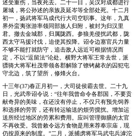
述受重伤，当夜死去。二十一日，吴汉对成都进行
屠城，将公孙述的亲族及延岑等全部处死。十二月
初一，扬武将军马成代行大司空职事。这年，九真
界外蛮夷张游率领同部族人归附，被封为归汉里
君。撤去金城郡，归属陇西。参狼羌侵扰武都，陇
西太守马援讨伐，迫使其投降。诏令边塞官兵力量
不够不能打就防守，追击敌人远近可根据情况而
定，不以“逗留法”论处。横野大将军王常去世，派
骠骑大将军杜茂带领各郡解除了镣铐赭衣的囚犯屯
守北边，筑了望所，修烽火台。
十三年(37)春正月初一，大司徒侯霸去世。二十九
日，光武帝诏令说：“往年我曾命令各郡国，不要贡
献奇异的美味，在还没有停止，不仅只有预先饲养
和选择的劳苦，还有转运输送的烦劳搅扰。增加运
送所经过地区的劳累和费用。应叫管理御膳的太官
不再收受。我曾敕令远方食物是用来荐奉宗庙，现
仍按原来的制度。”二月，派捕虏将军马武屯兵滹沱