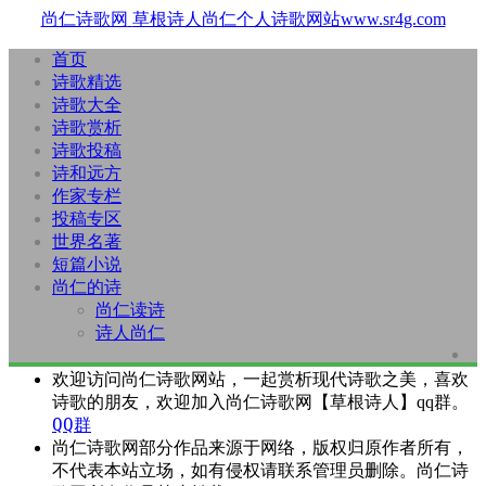
尚仁诗歌网
草根诗人尚仁个人诗歌网站www.sr4g.com
首页
诗歌精选
诗歌大全
诗歌赏析
诗歌投稿
诗和远方
作家专栏
投稿专区
世界名著
短篇小说
尚仁的诗
尚仁读诗
诗人尚仁
欢迎访问尚仁诗歌网站，一起赏析现代诗歌之美，喜欢
诗歌的朋友，欢迎加入尚仁诗歌网【草根诗人】qq群。
QQ群
尚仁诗歌网部分作品来源于网络，版权归原作者所有，
不代表本站立场，如有侵权请联系管理员删除。尚仁诗