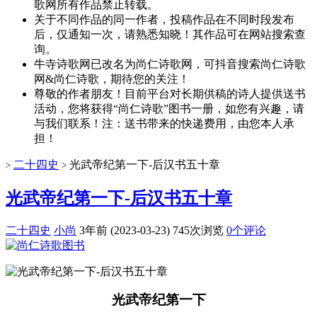
歌网所有作品禁止转载。
关于不同作品的同一作者，投稿作品在不同时段发布
后，仅通知一次，请熟悉知晓！其作品可在网站搜索查
询。
牛寺诗歌网已改名为尚仁诗歌网，可抖音搜索尚仁诗歌
网&尚仁诗歌，期待您的关注！
尊敬的作者朋友！目前平台对长期供稿的诗人提供送书
活动，您将获得“尚仁诗歌”图书一册，如您有兴趣，请
与我们联系！注：送书带来的快递费用，由您本人承
担！
二十四史
光武帝纪第一下-后汉书五十章
>
>
光武帝纪第一下-后汉书五十章
二十四史
小尚
3年前 (2023-03-23)
745次浏览
0个评论
光武帝纪第一下