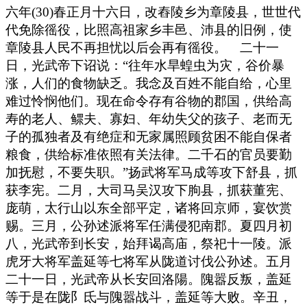
六年(30)春正月十六日，改舂陵乡为章陵县，世世代
代免除徭役，比照高祖家乡丰邑、沛县的旧例，使
章陵县人民不再担忧以后会再有徭役。 二十一
日，光武帝下诏说：“往年水旱蝗虫为灾，谷价暴
涨，人们的食物缺乏。我念及百姓不能自给，心里
难过怜悯他们。现在命令存有谷物的郡国，供给高
寿的老人、鳏夫、寡妇、年幼失父的孩子、老而无
子的孤独者及有绝症和无家属照顾贫困不能自保者
粮食，供给标准依照有关法律。二千石的官员要勤
加抚慰，不要失职。”扬武将军马成等攻下舒县，抓
获李宪。二月，大司马吴汉攻下朐县，抓获董宪、
庞萌，太行山以东全部平定，诸将回京师，宴饮赏
赐。三月，公孙述派将军任满侵犯南郡。夏四月初
八，光武帝到长安，始拜谒高庙，祭祀十一陵。派
虎牙大将军盖延等七将军从陇道讨伐公孙述。五月
二十一日，光武帝从长安回洛陽。隗嚣反叛，盖延
等于是在陇阝氐与隗嚣战斗，盖延等大败。辛丑，