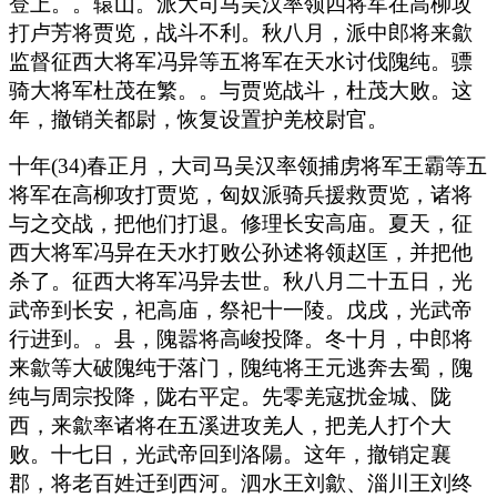
登上。。辕山。派大司马吴汉率领四将军在高柳攻
打卢芳将贾览，战斗不利。秋八月，派中郎将来歙
监督征西大将军冯异等五将军在天水讨伐隗纯。骠
骑大将军杜茂在繁。。与贾览战斗，杜茂大败。这
年，撤销关都尉，恢复设置护羌校尉官。
十年(34)春正月，大司马吴汉率领捕虏将军王霸等五
将军在高柳攻打贾览，匈奴派骑兵援救贾览，诸将
与之交战，把他们打退。修理长安高庙。夏天，征
西大将军冯异在天水打败公孙述将领赵匡，并把他
杀了。征西大将军冯异去世。秋八月二十五日，光
武帝到长安，祀高庙，祭祀十一陵。戊戌，光武帝
行进到。。县，隗嚣将高峻投降。冬十月，中郎将
来歙等大破隗纯于落门，隗纯将王元逃奔去蜀，隗
纯与周宗投降，陇右平定。先零羌寇扰金城、陇
西，来歙率诸将在五溪进攻羌人，把羌人打个大
败。十七日，光武帝回到洛陽。这年，撤销定襄
郡，将老百姓迁到西河。泗水王刘歙、淄川王刘终