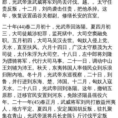
郡，光武帝派武威将军刘尚去讨伐。越。。太守任
贵反叛，十二月，刘尚袭击任贵，把他杀掉。这
年，恢复设置函谷关都尉。修缮长安的宫室。
二十年(44)春二月初十，光武帝回洛陽。夏四月初
三，大司徒戴涉犯罪，监死狱中。大司空窦融免
职。五月初四，大司马吴汉去世。匈奴入侵上党、
天水，直至扶风。六月十四日，广汉太守蔡茂为大
司徒，太仆朱浮为大司空。十八日，左中郎将刘隆
为骠骑将军，代行大司马事。二十一日，调动中山
王刘辅为沛王。秋天，东夷韩国人率领民众到乐浪
归附内地。冬十月，光武帝东巡视察，二十日，到
鲁，并行进到东海、楚、沛国。十二月，匈奴入寇
天水。二十八日，光武帝回到洛陽。这年，撤销五
原郡，迁移官民安置到河东，免除济陽县徭役六
年。二十一年(45)春正月，武威将军刘尚打败益州夷
人，地方平定。夏四月，安定属国胡反叛，驻扎聚
集在青山，光武帝派将兵长史陈讠斤讨伐平定叛