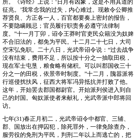
所。《诗经》上说：‘日月有凶象，这是不用其道的
征兆。’我常念我的过失，内心难过。现敕令公卿推
荐贤良、方正各一人，百官都要奏上密封的报告，
不要隐瞒顾忌；官员履行职责务必遵守法律制
度。”十一月丁卯，诏令王莽时官吏民众籍没为奴婢
不合旧法的，都免为平民。十二月二十七日，大司
空宋弘免职。二十八日，光武帝诏令说：“过去战争
没有结束，费用不足，所以按十分之一抽取田税，
现在军士屯垦，粮食略有储积。可以叫郡国收三十
分之一的田税，依景帝时制度。”十二月，隗嚣派将
行巡侵扰扶风，征西大将军冯异抵抗并打败了他。
这年，开始罢去郡国都尉官。开始派列侯进入到自
己的封国。匈奴派使者来献礼，光武帝派中郎将回
访。
七年(31)春正月初二，光武帝诏令中都官、三辅、
郡、国放出在押囚犯，除死罪外，一律免除查办，
服劳役的免刑为平民，判刑二年以上而逃亡的，把