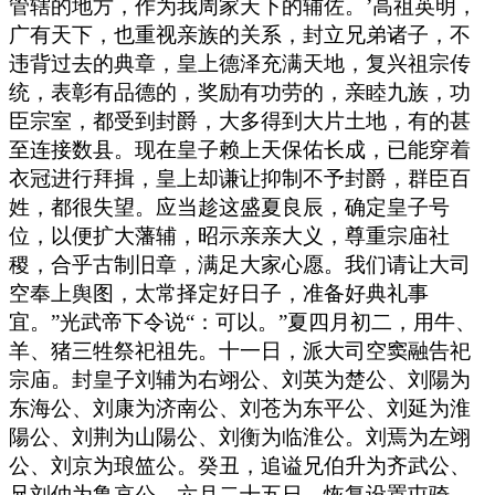
管辖的地方，作为我周家天下的辅佐。’高祖英明，
广有天下，也重视亲族的关系，封立兄弟诸子，不
违背过去的典章，皇上德泽充满天地，复兴祖宗传
统，表彰有品德的，奖励有功劳的，亲睦九族，功
臣宗室，都受到封爵，大多得到大片土地，有的甚
至连接数县。现在皇子赖上天保佑长成，已能穿着
衣冠进行拜揖，皇上却谦让抑制不予封爵，群臣百
姓，都很失望。应当趁这盛夏良辰，确定皇子号
位，以便扩大藩辅，昭示亲亲大义，尊重宗庙社
稷，合乎古制旧章，满足大家心愿。我们请让大司
空奉上舆图，太常择定好日子，准备好典礼事
宜。”光武帝下令说“：可以。”夏四月初二，用牛、
羊、猪三牲祭祀祖先。十一日，派大司空窦融告祀
宗庙。封皇子刘辅为右翊公、刘英为楚公、刘陽为
东海公、刘康为济南公、刘苍为东平公、刘延为淮
陽公、刘荆为山陽公、刘衡为临淮公。刘焉为左翊
公、刘京为琅笽公。癸丑，追谥兄伯升为齐武公、
兄刘仲为鲁哀公。六月二十五日，恢复设置屯骑、