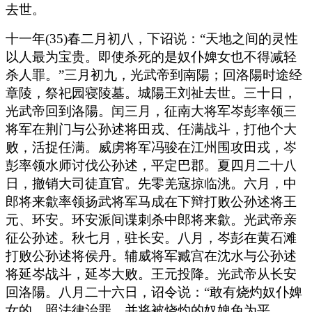
去世。
十一年(35)春二月初八，下诏说：“天地之间的灵性
以人最为宝贵。即使杀死的是奴仆婢女也不得减轻
杀人罪。”三月初九，光武帝到南陽；回洛陽时途经
章陵，祭祀园寝陵墓。城陽王刘祉去世。三十日，
光武帝回到洛陽。闰三月，征南大将军岑彭率领三
将军在荆门与公孙述将田戎、任满战斗，打他个大
败，活捉任满。威虏将军冯骏在江州围攻田戎，岑
彭率领水师讨伐公孙述，平定巴郡。夏四月二十八
日，撤销大司徒直官。先零羌寇掠临洮。六月，中
郎将来歙率领扬武将军马成在下辩打败公孙述将王
元、环安。环安派间谍刺杀中郎将来歙。光武帝亲
征公孙述。秋七月，驻长安。八月，岑彭在黄石滩
打败公孙述将侯丹。辅威将军臧宫在沈水与公孙述
将延岑战斗，延岑大败。王元投降。光武帝从长安
回洛陽。八月二十六日，诏令说：“敢有烧灼奴仆婢
女的，照法律治罪，并将被烧灼的奴婢免为平